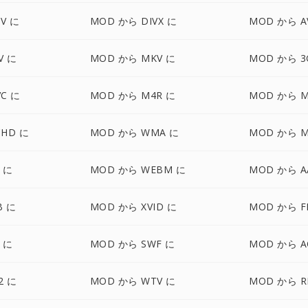
V に
MOD から DIVX に
MOD から A
V に
MOD から MKV に
MOD から 3
C に
MOD から M4R に
MOD から M
CHD に
MOD から WMA に
MOD から M
 に
MOD から WEBM に
MOD から A
B に
MOD から XVID に
MOD から F
 に
MOD から SWF に
MOD から A
2 に
MOD から WTV に
MOD から R