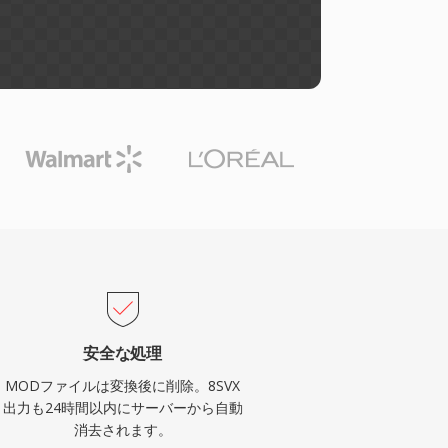
安全な処理
MODファイルは変換後に削除。8SVX
出力も24時間以内にサーバーから自動
消去されます。