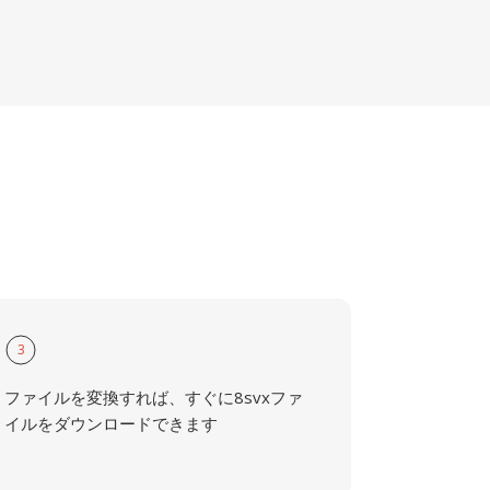
3
ファイルを変換すれば、すぐに8svxファ
イルをダウンロードできます