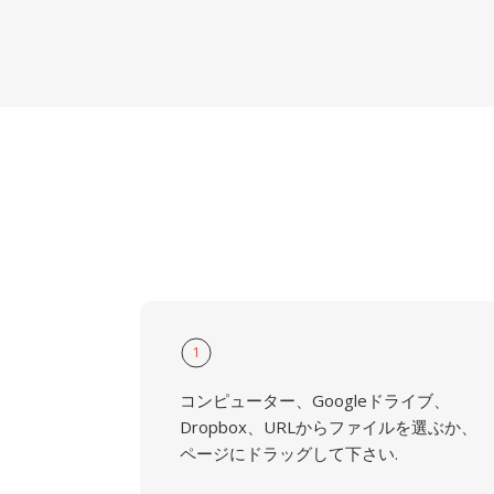
1
コンピューター、Googleドライブ、
Dropbox、URLからファイルを選ぶか、
ページにドラッグして下さい.