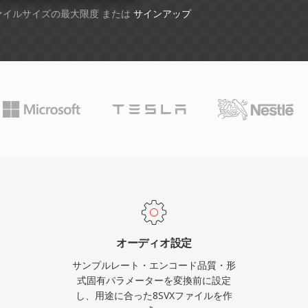
ファイルサイズの最大限度 または
サインアップ
オーディオ設定
サンプルレート・エンコード品質・形
式固有パラメーターを変換前に設定
し、用途に合った8SVXファイルを作