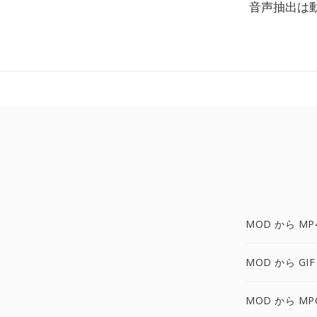
音声抽出は
MOD から MP
MOD から GIF
MOD から MP