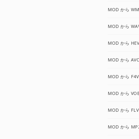
MOD から WM
MOD から WA
MOD から HEV
MOD から AV
MOD から F4V
MOD から VO
MOD から FLV
MOD から MP