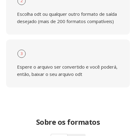
2
Escolha odt ou qualquer outro formato de saída
desejado (mais de 200 formatos compatíveis)
3
Espere o arquivo ser convertido e você poderá,
então, baixar o seu arquivo odt
Sobre os formatos