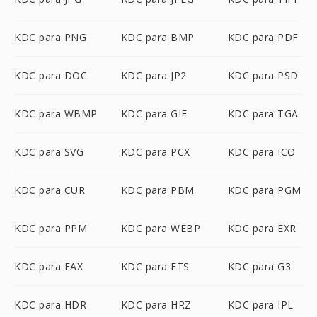
KDC para PNG
KDC para BMP
KDC para PDF
KDC para DOC
KDC para JP2
KDC para PSD
KDC para WBMP
KDC para GIF
KDC para TGA
KDC para SVG
KDC para PCX
KDC para ICO
KDC para CUR
KDC para PBM
KDC para PGM
KDC para PPM
KDC para WEBP
KDC para EXR
KDC para FAX
KDC para FTS
KDC para G3
KDC para HDR
KDC para HRZ
KDC para IPL