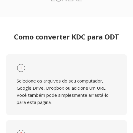
Como converter KDC para ODT
1
Selecione os arquivos do seu computador,
Google Drive, Dropbox ou adicione um URL.
Você também pode simplesmente arrastá-lo
para esta página.