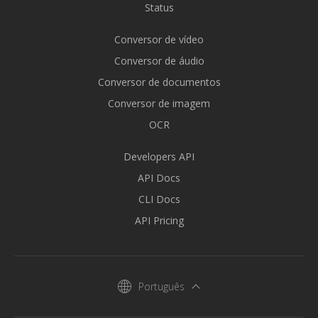
Status
Conversor de vídeo
Conversor de áudio
Conversor de documentos
Conversor de imagem
OCR
Developers API
API Docs
CLI Docs
API Pricing
Português