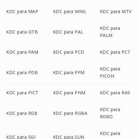
KDC para MAP
KDC para MNG
KDC para MTV
KDC para
KDC para OTB
KDC para PAL
PALM
KDC para PAM
KDC para PCD
KDC para PCT
KDC para
KDC para PDB
KDC para PFM
PICON
KDC para PICT
KDC para PNM
KDC para RAS
KDC para
KDC para RGB
KDC para RGBA
RGBO
KDC para
KDC para SGI
KDC para SUN