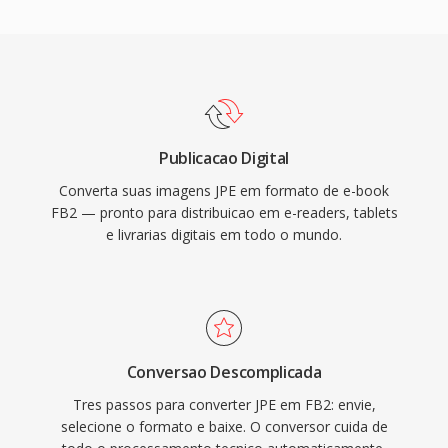
Publicacao Digital
Converta suas imagens JPE em formato de e-book
FB2 — pronto para distribuicao em e-readers, tablets
e livrarias digitais em todo o mundo.
Conversao Descomplicada
Tres passos para converter JPE em FB2: envie,
selecione o formato e baixe. O conversor cuida de