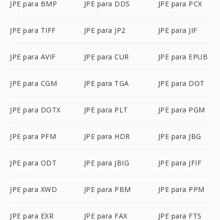
JPE para BMP
JPE para DDS
JPE para PCX
JPE para TIFF
JPE para JP2
JPE para JIF
JPE para AVIF
JPE para CUR
JPE para EPUB
JPE para CGM
JPE para TGA
JPE para DOT
JPE para DOTX
JPE para PLT
JPE para PGM
JPE para PFM
JPE para HDR
JPE para JBG
JPE para ODT
JPE para JBIG
JPE para JFIF
JPE para XWD
JPE para PBM
JPE para PPM
JPE para EXR
JPE para FAX
JPE para FTS