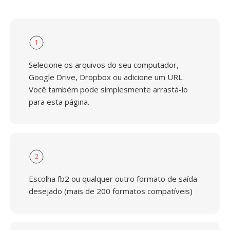
1
Selecione os arquivos do seu computador,
Google Drive, Dropbox ou adicione um URL.
Você também pode simplesmente arrastá-lo
para esta página.
2
Escolha fb2 ou qualquer outro formato de saída
desejado (mais de 200 formatos compatíveis)