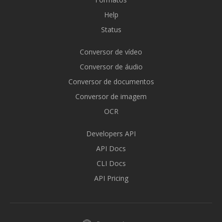
Help
Status
Conversor de vídeo
Conversor de áudio
Conversor de documentos
Conversor de imagem
OCR
Developers API
API Docs
CLI Docs
API Pricing