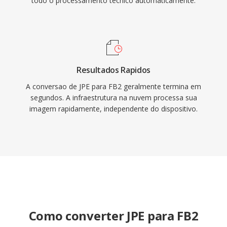
todo o processamento tecnico automaticamente.
Resultados Rapidos
A conversao de JPE para FB2 geralmente termina em
segundos. A infraestrutura na nuvem processa sua
imagem rapidamente, independente do dispositivo.
Como converter JPE para FB2