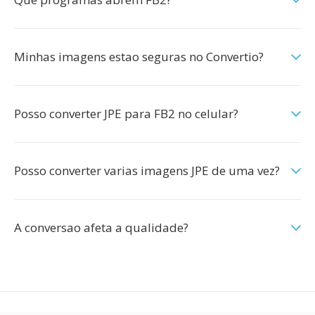
Minhas imagens estao seguras no Convertio?
Posso converter JPE para FB2 no celular?
Posso converter varias imagens JPE de uma vez?
A conversao afeta a qualidade?