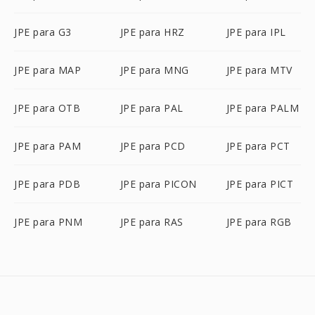
JPE para G3
JPE para HRZ
JPE para IPL
JPE para MAP
JPE para MNG
JPE para MTV
JPE para OTB
JPE para PAL
JPE para PALM
JPE para PAM
JPE para PCD
JPE para PCT
JPE para PDB
JPE para PICON
JPE para PICT
JPE para PNM
JPE para RAS
JPE para RGB