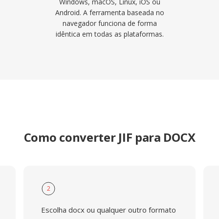
Windows, macOS, Linux, iOS ou
Android. A ferramenta baseada no
navegador funciona de forma
idêntica em todas as plataformas.
Como converter JIF para DOCX
2
Escolha docx ou qualquer outro formato