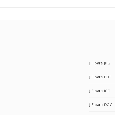
JIF para JPG
JIF para PDF
JIF para ICO
JIF para DOC