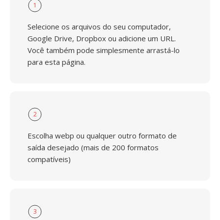
1
Selecione os arquivos do seu computador,
Google Drive, Dropbox ou adicione um URL.
Você também pode simplesmente arrastá-lo
para esta página.
2
Escolha webp ou qualquer outro formato de
saída desejado (mais de 200 formatos
compatíveis)
3