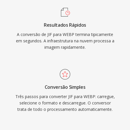
Resultados Rápidos
A conversão de JIF para WEBP termina tipicamente
em segundos. A infraestrutura na nuvem processa a
imagem rapidamente.
Conversão Simples
Três passos para converter JIF para WEBP: carregue,
selecione o formato e descarregue. O conversor
trata de todo o processamento automaticamente.