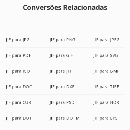
Conversões Relacionadas
JIF para JPG
JIF para PNG
JIF para JPEG
JIF para PDF
JIF para GIF
JIF para SVG
JIF para ICO
JIF para JFIF
JIF para BMP
JIF para DOC
JIF para DXF
JIF para TIFF
JIF para CUR
JIF para PSD
JIF para HDR
JIF para DOT
JIF para DOTM
JIF para EPS