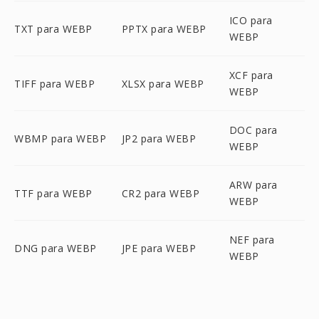
ICO para
TXT para WEBP
PPTX para WEBP
WEBP
XCF para
TIFF para WEBP
XLSX para WEBP
WEBP
DOC para
WBMP para WEBP
JP2 para WEBP
WEBP
ARW para
TTF para WEBP
CR2 para WEBP
WEBP
NEF para
DNG para WEBP
JPE para WEBP
WEBP