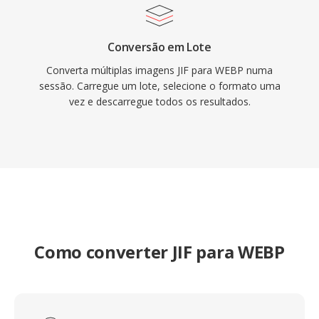
Conversão em Lote
Converta múltiplas imagens JIF para WEBP numa
sessão. Carregue um lote, selecione o formato uma
vez e descarregue todos os resultados.
Como converter JIF para WEBP