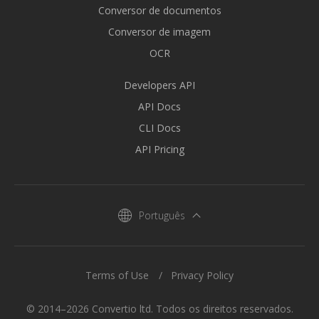
Conversor de documentos
Conversor de imagem
OCR
Developers API
API Docs
CLI Docs
API Pricing
Português
Terms of Use
Privacy Policy
© 2014–2026 Convertio ltd. Todos os direitos reservados.