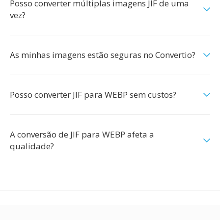
Posso converter múltiplas imagens JIF de uma
vez?
As minhas imagens estão seguras no Convertio?
Posso converter JIF para WEBP sem custos?
A conversão de JIF para WEBP afeta a
qualidade?