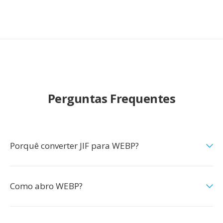
Perguntas Frequentes
Porquê converter JIF para WEBP?
Como abro WEBP?