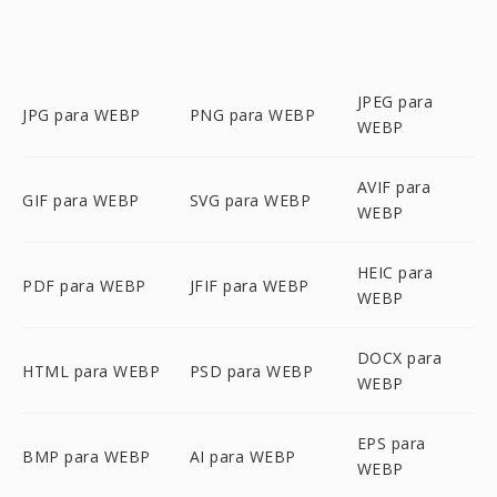
JPEG para
JPG para WEBP
PNG para WEBP
WEBP
AVIF para
GIF para WEBP
SVG para WEBP
WEBP
HEIC para
PDF para WEBP
JFIF para WEBP
WEBP
DOCX para
HTML para WEBP
PSD para WEBP
WEBP
EPS para
BMP para WEBP
AI para WEBP
WEBP