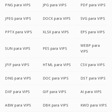
PNG para VIPS
JPG para VIPS
PDF para VIPS
JPEG para VIPS
DOCX para VIPS
SVG para VIPS
PPTX para VIPS
XLSX para VIPS
EPS para VIPS
WEBP para
SUN para VIPS
PES para VIPS
VIPS
JFIF para VIPS
HTML para VIPS
CSV para VIPS
DNG para VIPS
DOC para VIPS
DST para VIPS
DXF para VIPS
GIF para VIPS
AI para VIPS
ABW para VIPS
DBK para VIPS
KWD para VIPS