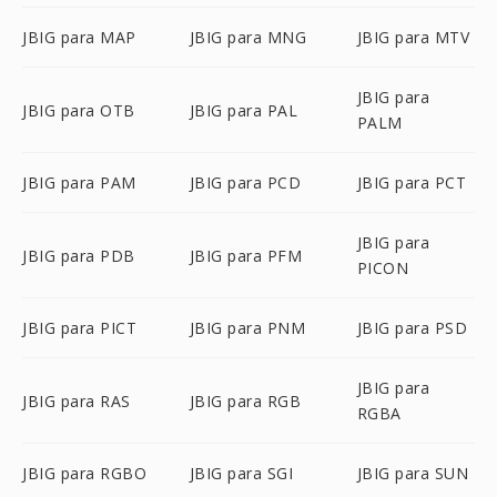
JBIG para MAP
JBIG para MNG
JBIG para MTV
JBIG para
JBIG para OTB
JBIG para PAL
PALM
JBIG para PAM
JBIG para PCD
JBIG para PCT
JBIG para
JBIG para PDB
JBIG para PFM
PICON
JBIG para PICT
JBIG para PNM
JBIG para PSD
JBIG para
JBIG para RAS
JBIG para RGB
RGBA
JBIG para RGBO
JBIG para SGI
JBIG para SUN