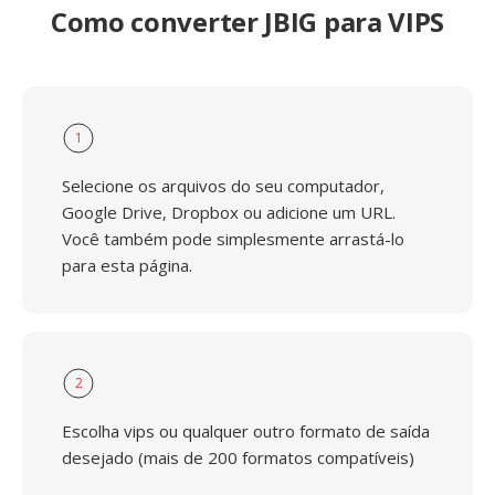
Como converter JBIG para VIPS
1
Selecione os arquivos do seu computador,
Google Drive, Dropbox ou adicione um URL.
Você também pode simplesmente arrastá-lo
para esta página.
2
Escolha vips ou qualquer outro formato de saída
desejado (mais de 200 formatos compatíveis)