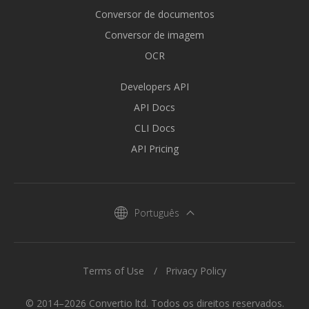
Conversor de documentos
Conversor de imagem
OCR
Developers API
API Docs
CLI Docs
API Pricing
Português
Terms of Use
Privacy Policy
© 2014–2026 Convertio ltd. Todos os direitos reservados.