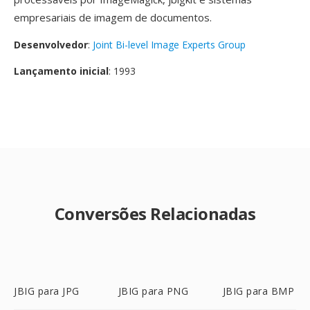
empresariais de imagem de documentos.
Desenvolvedor
:
Joint Bi-level Image Experts Group
Lançamento inicial
: 1993
Conversões Relacionadas
JBIG para JPG
JBIG para PNG
JBIG para BMP