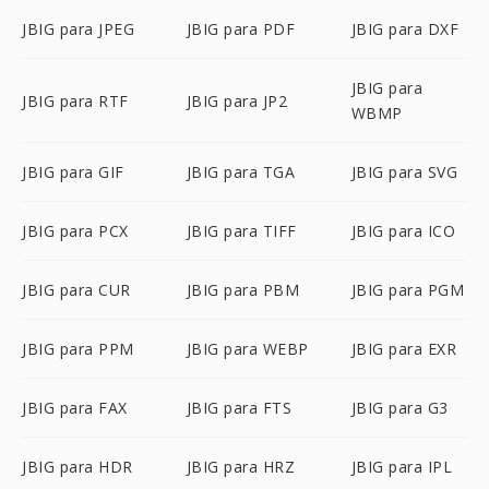
JBIG para JPEG
JBIG para PDF
JBIG para DXF
JBIG para
JBIG para RTF
JBIG para JP2
WBMP
JBIG para GIF
JBIG para TGA
JBIG para SVG
JBIG para PCX
JBIG para TIFF
JBIG para ICO
JBIG para CUR
JBIG para PBM
JBIG para PGM
JBIG para PPM
JBIG para WEBP
JBIG para EXR
JBIG para FAX
JBIG para FTS
JBIG para G3
JBIG para HDR
JBIG para HRZ
JBIG para IPL