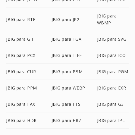
JBIG para
JBIG para RTF
JBIG para JP2
WBMP
JBIG para GIF
JBIG para TGA
JBIG para SVG
JBIG para PCX
JBIG para TIFF
JBIG para ICO
JBIG para CUR
JBIG para PBM
JBIG para PGM
JBIG para PPM
JBIG para WEBP
JBIG para EXR
JBIG para FAX
JBIG para FTS
JBIG para G3
JBIG para HDR
JBIG para HRZ
JBIG para IPL