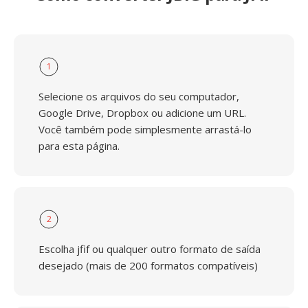
1
Selecione os arquivos do seu computador,
Google Drive, Dropbox ou adicione um URL.
Você também pode simplesmente arrastá-lo
para esta página.
2
Escolha jfif ou qualquer outro formato de saída
desejado (mais de 200 formatos compatíveis)