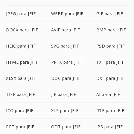
JPEG para JFIF
WEBP para JFIF
GIF para JFIF
DOCX para JFIF
AVIF para JFIF
BMP para JFIF
HEIC para JFIF
SVG para JFIF
PSD para JFIF
HTML para JFIF
PPTX para JFIF
TXT para JFIF
XLSX para JFIF
DOC para JFIF
DXF para JFIF
TIFF para JFIF
JIF para JFIF
AI para JFIF
ICO para JFIF
XLS para JFIF
RTF para JFIF
PPT para JFIF
ODT para JFIF
JPS para JFIF