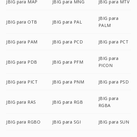
JBIG para MAP
JBIG para MNG
JBIG para MTV
JBIG para
JBIG para OTB
JBIG para PAL
PALM
JBIG para PAM
JBIG para PCD
JBIG para PCT
JBIG para
JBIG para PDB
JBIG para PFM
PICON
JBIG para PICT
JBIG para PNM
JBIG para PSD
JBIG para
JBIG para RAS
JBIG para RGB
RGBA
JBIG para RGBO
JBIG para SGI
JBIG para SUN