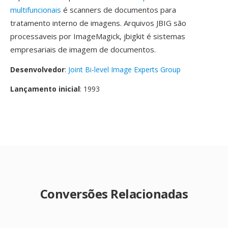
multifuncionais
é scanners de documentos para
tratamento interno de imagens. Arquivos JBIG são
processaveis por ImageMagick, jbigkit é sistemas
empresariais de imagem de documentos.
Desenvolvedor
:
Joint Bi-level Image Experts Group
Lançamento inicial
: 1993
Conversões Relacionadas