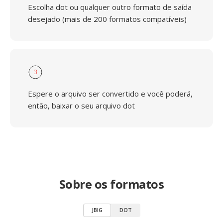
Escolha dot ou qualquer outro formato de saída
desejado (mais de 200 formatos compatíveis)
3
Espere o arquivo ser convertido e você poderá,
então, baixar o seu arquivo dot
Sobre os formatos
JBIG
DOT