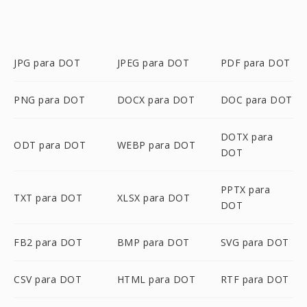
JPG para DOT
JPEG para DOT
PDF para DOT
PNG para DOT
DOCX para DOT
DOC para DOT
DOTX para
ODT para DOT
WEBP para DOT
DOT
PPTX para
TXT para DOT
XLSX para DOT
DOT
FB2 para DOT
BMP para DOT
SVG para DOT
CSV para DOT
HTML para DOT
RTF para DOT