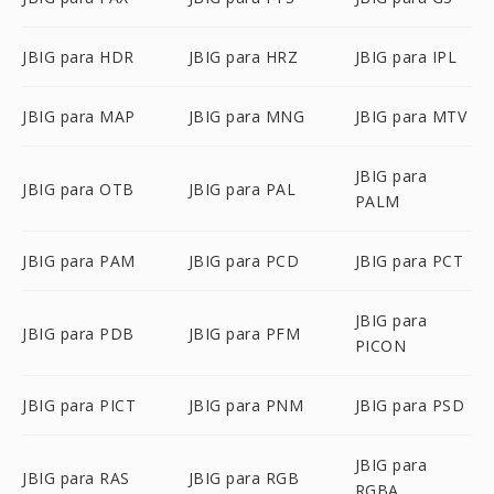
JBIG para HDR
JBIG para HRZ
JBIG para IPL
JBIG para MAP
JBIG para MNG
JBIG para MTV
JBIG para
JBIG para OTB
JBIG para PAL
PALM
JBIG para PAM
JBIG para PCD
JBIG para PCT
JBIG para
JBIG para PDB
JBIG para PFM
PICON
JBIG para PICT
JBIG para PNM
JBIG para PSD
JBIG para
JBIG para RAS
JBIG para RGB
RGBA