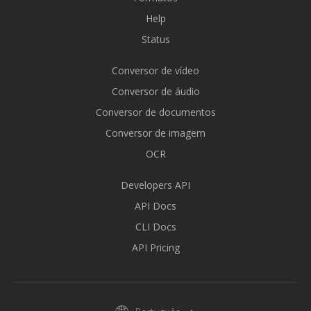
Help
Status
Conversor de vídeo
Conversor de áudio
Conversor de documentos
Conversor de imagem
OCR
Developers API
API Docs
CLI Docs
API Pricing