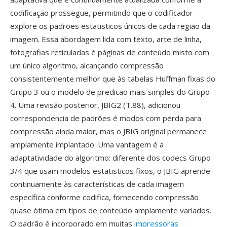
codificação prossegue, permitindo que o codificador
explore os padrões estatisticos únicos de cada região da
imagem. Essa abordagem lida com texto, arte de linha,
fotografias reticuladas é páginas de conteúdo misto com
um único algoritmo, alcançando compressão
consistentemente melhor que às tabelas Huffman fixas do
Grupo 3 ou o modelo de predicao mais simples do Grupo
4. Uma revisão posterior, JBIG2 (T.88), adicionou
correspondencia de padrões é modos com perda para
compressão ainda maior, mas o JBIG original permanece
amplamente implantado. Uma vantagem é a
adaptatividade do algoritmo: diferente dos codecs Grupo
3/4 que usam modelos estatisticos fixos, o JBIG aprende
continuamente às características de cada imagem
específica conforme codifica, fornecendo compressão
quase ótima em tipos de conteúdo amplamente variados.
O padrão é incorporado em muitas
impressoras