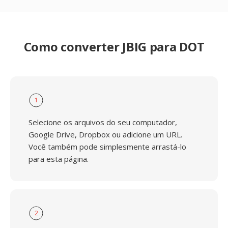
Como converter JBIG para DOT
1
Selecione os arquivos do seu computador,
Google Drive, Dropbox ou adicione um URL.
Você também pode simplesmente arrastá-lo
para esta página.
2