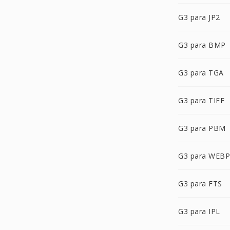
G3 para JP2
G3 para BMP
G3 para TGA
G3 para TIFF
G3 para PBM
G3 para WEBP
G3 para FTS
G3 para IPL