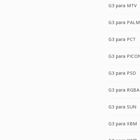
G3 para MTV
G3 para PALM
G3 para PCT
G3 para PICO
G3 para PSD
G3 para RGBA
G3 para SUN
G3 para XBM