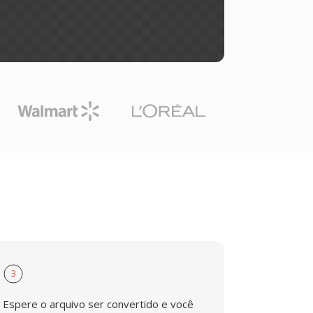
3
Espere o arquivo ser convertido e você