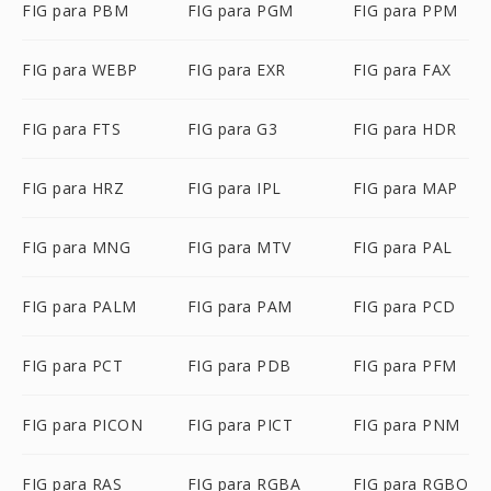
FIG para PBM
FIG para PGM
FIG para PPM
FIG para WEBP
FIG para EXR
FIG para FAX
FIG para FTS
FIG para G3
FIG para HDR
FIG para HRZ
FIG para IPL
FIG para MAP
FIG para MNG
FIG para MTV
FIG para PAL
FIG para PALM
FIG para PAM
FIG para PCD
FIG para PCT
FIG para PDB
FIG para PFM
FIG para PICON
FIG para PICT
FIG para PNM
FIG para RAS
FIG para RGBA
FIG para RGBO