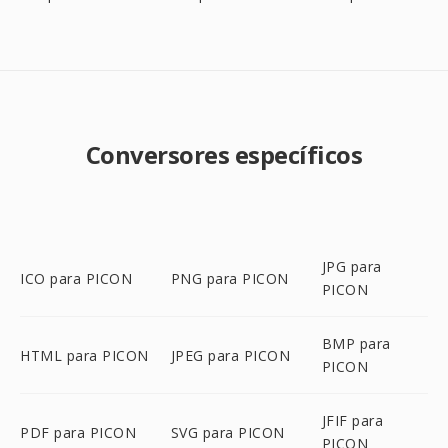
Conversores específicos
JPG para
ICO para PICON
PNG para PICON
PICON
BMP para
HTML para PICON
JPEG para PICON
PICON
JFIF para
PDF para PICON
SVG para PICON
PICON