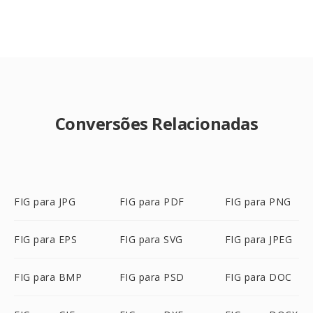
Conversões Relacionadas
FIG para JPG
FIG para PDF
FIG para PNG
FIG para EPS
FIG para SVG
FIG para JPEG
FIG para BMP
FIG para PSD
FIG para DOC