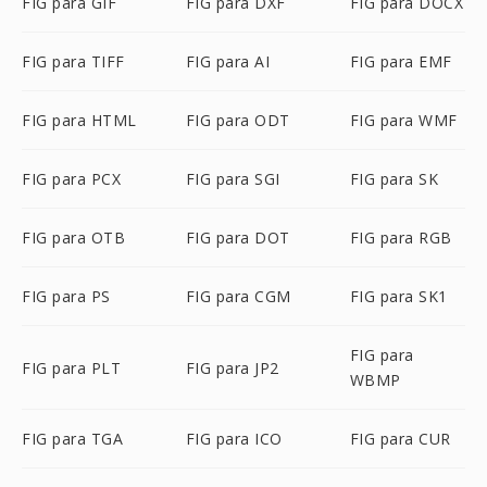
FIG para GIF
FIG para DXF
FIG para DOCX
FIG para TIFF
FIG para AI
FIG para EMF
FIG para HTML
FIG para ODT
FIG para WMF
FIG para PCX
FIG para SGI
FIG para SK
FIG para OTB
FIG para DOT
FIG para RGB
FIG para PS
FIG para CGM
FIG para SK1
FIG para
FIG para PLT
FIG para JP2
WBMP
FIG para TGA
FIG para ICO
FIG para CUR