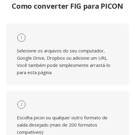
Como converter FIG para PICON
1
Selecione os arquivos do seu computador,
Google Drive, Dropbox ou adicione um URL.
Você também pode simplesmente arrastá-lo
para esta página.
2
Escolha picon ou qualquer outro formato de
saída desejado (mais de 200 formatos
compatíveis)