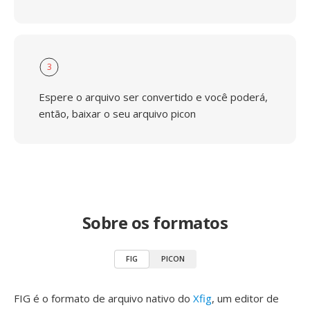
3
Espere o arquivo ser convertido e você poderá,
então, baixar o seu arquivo picon
Sobre os formatos
FIG
PICON
FIG é o formato de arquivo nativo do
Xfig
, um editor de