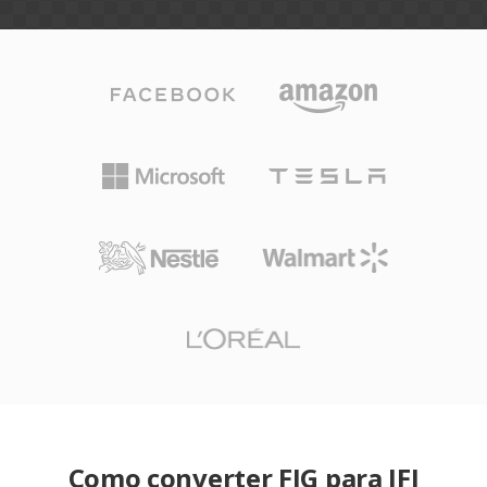
Como converter FIG para JFI