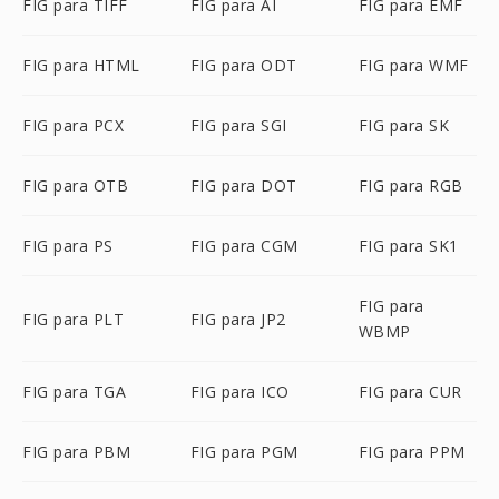
FIG para TIFF
FIG para AI
FIG para EMF
FIG para HTML
FIG para ODT
FIG para WMF
FIG para PCX
FIG para SGI
FIG para SK
FIG para OTB
FIG para DOT
FIG para RGB
FIG para PS
FIG para CGM
FIG para SK1
FIG para
FIG para PLT
FIG para JP2
WBMP
FIG para TGA
FIG para ICO
FIG para CUR
FIG para PBM
FIG para PGM
FIG para PPM