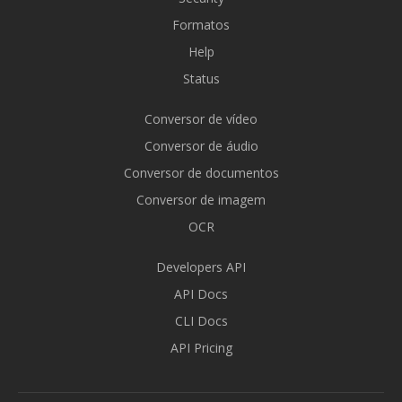
Formatos
Help
Status
Conversor de vídeo
Conversor de áudio
Conversor de documentos
Conversor de imagem
OCR
Developers API
API Docs
CLI Docs
API Pricing