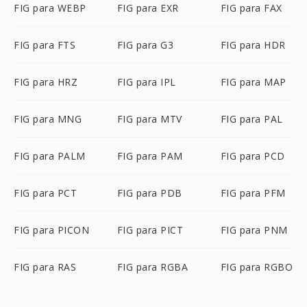
FIG para WEBP
FIG para EXR
FIG para FAX
FIG para FTS
FIG para G3
FIG para HDR
FIG para HRZ
FIG para IPL
FIG para MAP
FIG para MNG
FIG para MTV
FIG para PAL
FIG para PALM
FIG para PAM
FIG para PCD
FIG para PCT
FIG para PDB
FIG para PFM
FIG para PICON
FIG para PICT
FIG para PNM
FIG para RAS
FIG para RGBA
FIG para RGBO