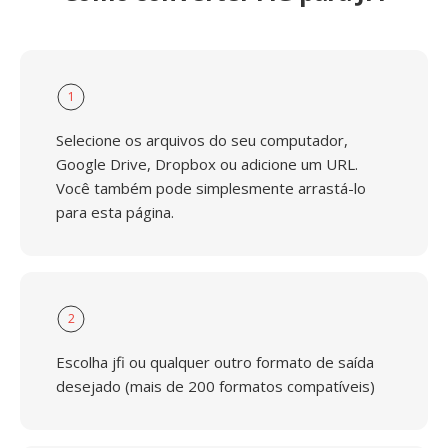
1
Selecione os arquivos do seu computador,
Google Drive, Dropbox ou adicione um URL.
Você também pode simplesmente arrastá-lo
para esta página.
2
Escolha jfi ou qualquer outro formato de saída
desejado (mais de 200 formatos compatíveis)