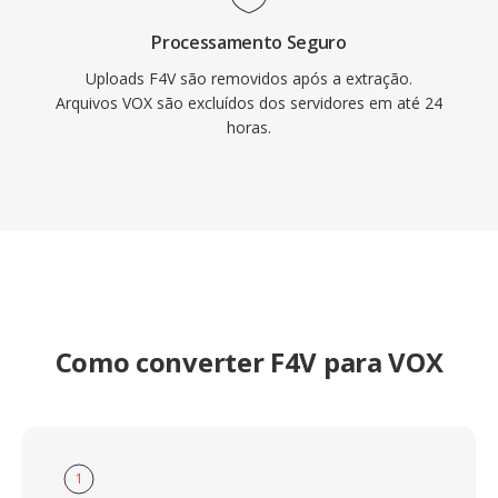
Processamento Seguro
Uploads F4V são removidos após a extração.
Arquivos VOX são excluídos dos servidores em até 24
horas.
Como converter F4V para VOX
1