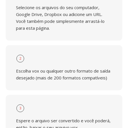
Selecione os arquivos do seu computador,
Google Drive, Dropbox ou adicione um URL.
Você também pode simplesmente arrastá-lo
para esta página.
2
Escolha vox ou qualquer outro formato de saída
desejado (mais de 200 formatos compatíveis)
3
Espere o arquivo ser convertido e você poderá,
então, baixar o seu arquivo vox