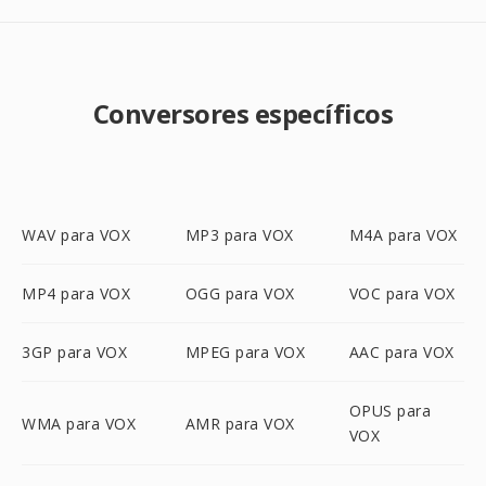
Conversores específicos
WAV para VOX
MP3 para VOX
M4A para VOX
MP4 para VOX
OGG para VOX
VOC para VOX
3GP para VOX
MPEG para VOX
AAC para VOX
OPUS para
WMA para VOX
AMR para VOX
VOX