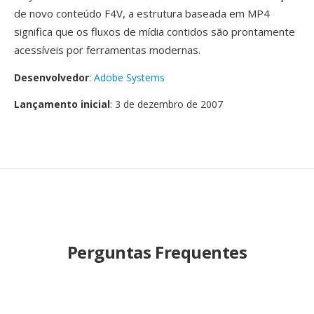
de novo conteúdo F4V, a estrutura baseada em MP4
significa que os fluxos de mídia contidos são prontamente
acessíveis por ferramentas modernas.
Desenvolvedor
:
Adobe Systems
Lançamento inicial
: 3 de dezembro de 2007
Perguntas Frequentes