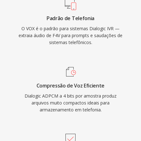
Padrão de Telefonia
O VOX é o padrão para sistemas Dialogic IVR —
extraia áudio de F4V para prompts e saudações de
sistemas telefônicos.
Compressão de Voz Eficiente
Dialogic ADPCM a 4 bits por amostra produz
arquivos muito compactos ideais para
armazenamento em telefonia.