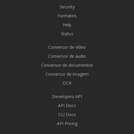
Security
Formatos
Help
Status
Conversor de vídeo
Conversor de áudio
Conversor de documentos
Conversor de imagem
OCR
Developers API
API Docs
CLI Docs
API Pricing