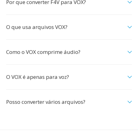
Por que converter F4V para VOX?
O que usa arquivos VOX?
Como o VOX comprime áudio?
O VOX é apenas para voz?
Posso converter vários arquivos?