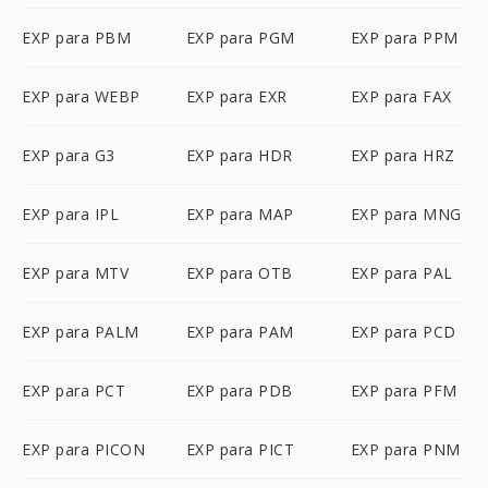
EXP para PBM
EXP para PGM
EXP para PPM
EXP para WEBP
EXP para EXR
EXP para FAX
EXP para G3
EXP para HDR
EXP para HRZ
EXP para IPL
EXP para MAP
EXP para MNG
EXP para MTV
EXP para OTB
EXP para PAL
EXP para PALM
EXP para PAM
EXP para PCD
EXP para PCT
EXP para PDB
EXP para PFM
EXP para PICON
EXP para PICT
EXP para PNM