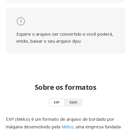
3
Espere o arquivo ser convertido e você poderá,
então, baixar o seu arquivo djvu
Sobre os formatos
EXP
DJVU
EXP (Melco) é um formato de arquivo de bordado por
máquina desenvolvido pela
Melco
, uma empresa fundada