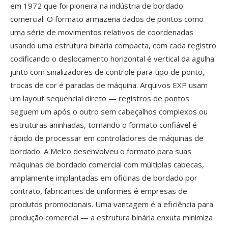
em 1972 que foi pioneira na indústria de bordado
comercial. O formato armazena dados de pontos como
uma série de movimentos relativos de coordenadas
usando uma estrutura binária compacta, com cada registro
codificando o deslocamento horizontal é vertical da agulha
junto com sinalizadores de controle para tipo de ponto,
trocas de cor é paradas de máquina. Arquivos EXP usam
um layout sequencial direto — registros de pontos
seguem um após o outro sem cabeçalhos complexos ou
estruturas aninhadas, tornando o formato confiável é
rápido de processar em controladores de máquinas de
bordado. A Melco desenvolveu o formato para suas
máquinas de bordado comercial com múltiplas cabecas,
amplamente implantadas em oficinas de bordado por
contrato, fabricantes de uniformes é empresas de
produtos promocionais. Uma vantagem é a eficiência para
produção comercial — a estrutura binária enxuta minimiza