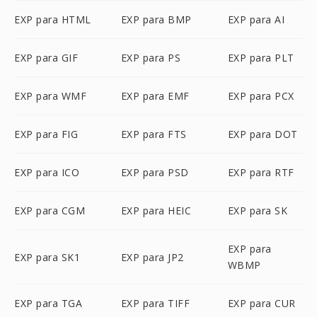
EXP para HTML
EXP para BMP
EXP para AI
EXP para GIF
EXP para PS
EXP para PLT
EXP para WMF
EXP para EMF
EXP para PCX
EXP para FIG
EXP para FTS
EXP para DOT
EXP para ICO
EXP para PSD
EXP para RTF
EXP para CGM
EXP para HEIC
EXP para SK
EXP para
EXP para SK1
EXP para JP2
WBMP
EXP para TGA
EXP para TIFF
EXP para CUR