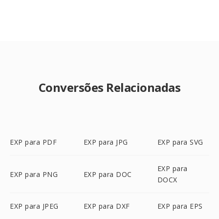
Conversões Relacionadas
EXP para PDF
EXP para JPG
EXP para SVG
EXP para
EXP para PNG
EXP para DOC
DOCX
EXP para JPEG
EXP para DXF
EXP para EPS