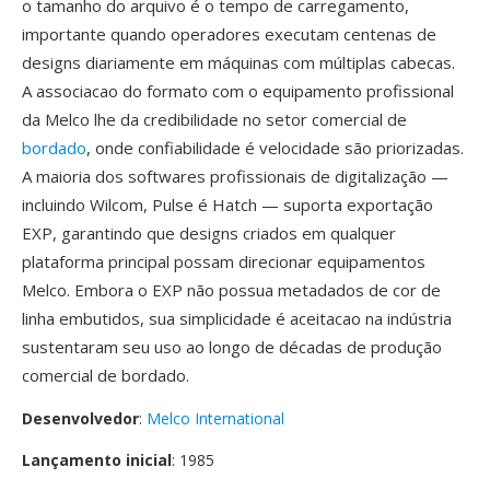
o tamanho do arquivo é o tempo de carregamento,
importante quando operadores executam centenas de
designs diariamente em máquinas com múltiplas cabecas.
A associacao do formato com o equipamento profissional
da Melco lhe da credibilidade no setor comercial de
bordado
, onde confiabilidade é velocidade são priorizadas.
A maioria dos softwares profissionais de digitalização —
incluindo Wilcom, Pulse é Hatch — suporta exportação
EXP, garantindo que designs criados em qualquer
plataforma principal possam direcionar equipamentos
Melco. Embora o EXP não possua metadados de cor de
linha embutidos, sua simplicidade é aceitacao na indústria
sustentaram seu uso ao longo de décadas de produção
comercial de bordado.
Desenvolvedor
:
Melco International
Lançamento inicial
: 1985