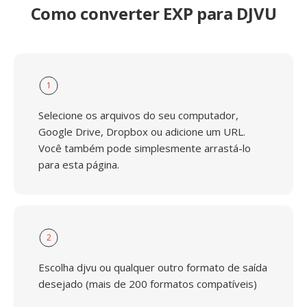
Como converter EXP para DJVU
1
Selecione os arquivos do seu computador,
Google Drive, Dropbox ou adicione um URL.
Você também pode simplesmente arrastá-lo
para esta página.
2
Escolha djvu ou qualquer outro formato de saída
desejado (mais de 200 formatos compatíveis)