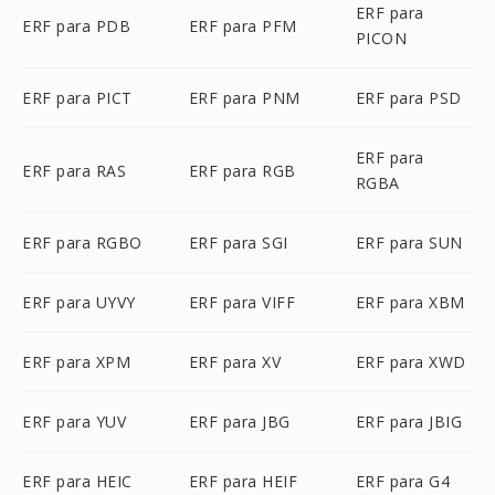
ERF para
ERF para PDB
ERF para PFM
PICON
ERF para PICT
ERF para PNM
ERF para PSD
ERF para
ERF para RAS
ERF para RGB
RGBA
ERF para RGBO
ERF para SGI
ERF para SUN
ERF para UYVY
ERF para VIFF
ERF para XBM
ERF para XPM
ERF para XV
ERF para XWD
ERF para YUV
ERF para JBG
ERF para JBIG
ERF para HEIC
ERF para HEIF
ERF para G4