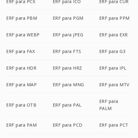
ERF para PCX
ERF para ICO
ERF para CUR
ERF para PBM
ERF para PGM
ERF para PPM
ERF para WEBP
ERF para JPEG
ERF para EXR
ERF para FAX
ERF para FTS
ERF para G3
ERF para HDR
ERF para HRZ
ERF para IPL
ERF para MAP
ERF para MNG
ERF para MTV
ERF para
ERF para OTB
ERF para PAL
PALM
ERF para PAM
ERF para PCD
ERF para PCT