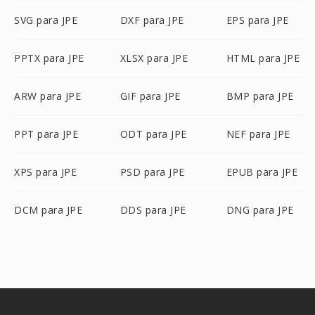
SVG para JPE
DXF para JPE
EPS para JPE
PPTX para JPE
XLSX para JPE
HTML para JPE
ARW para JPE
GIF para JPE
BMP para JPE
PPT para JPE
ODT para JPE
NEF para JPE
XPS para JPE
PSD para JPE
EPUB para JPE
DCM para JPE
DDS para JPE
DNG para JPE