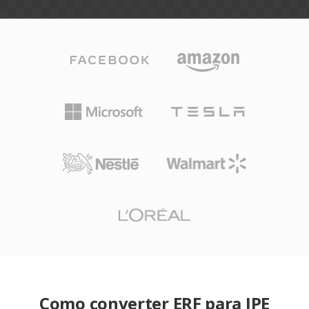
Como converter ERF para JPE