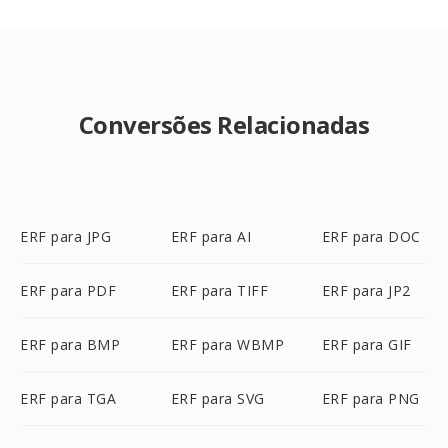
Conversões Relacionadas
ERF para JPG
ERF para AI
ERF para DOC
ERF para PDF
ERF para TIFF
ERF para JP2
ERF para BMP
ERF para WBMP
ERF para GIF
ERF para TGA
ERF para SVG
ERF para PNG