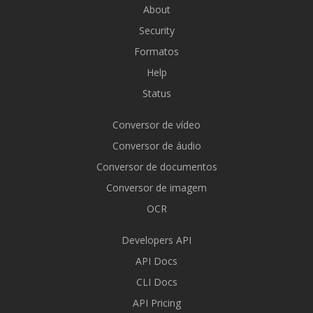
About
Security
Formatos
Help
Status
Conversor de vídeo
Conversor de áudio
Conversor de documentos
Conversor de imagem
OCR
Developers API
API Docs
CLI Docs
API Pricing