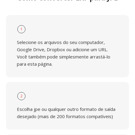
1
Selecione os arquivos do seu computador,
Google Drive, Dropbox ou adicione um URL.
Você também pode simplesmente arrastá-lo
para esta página.
2
Escolha jpe ou qualquer outro formato de saída
desejado (mais de 200 formatos compatíveis)