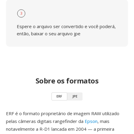
3
Espere o arquivo ser convertido e você poderá,
então, baixar o seu arquivo jpe
Sobre os formatos
ERF
JPE
ERF é o formato proprietário de imagem RAW utilizado
pelas câmeras digitais rangefinder da
Epson
, mais
notavelmente a R-D1 lancada em 2004 — a primeira