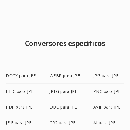
Conversores específicos
DOCX para JPE
WEBP para JPE
JPG para JPE
HEIC para JPE
JPEG para JPE
PNG para JPE
PDF para JPE
DOC para JPE
AVIF para JPE
JFIF para JPE
CR2 para JPE
AI para JPE