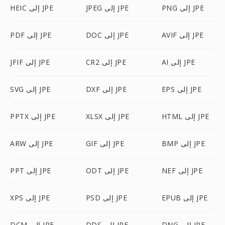
PNG إلى JPE
JPEG إلى JPE
HEIC إلى JPE
AVIF إلى JPE
DOC إلى JPE
PDF إلى JPE
AI إلى JPE
CR2 إلى JPE
JFIF إلى JPE
EPS إلى JPE
DXF إلى JPE
SVG إلى JPE
HTML إلى JPE
XLSX إلى JPE
PPTX إلى JPE
BMP إلى JPE
GIF إلى JPE
ARW إلى JPE
NEF إلى JPE
ODT إلى JPE
PPT إلى JPE
EPUB إلى JPE
PSD إلى JPE
XPS إلى JPE
DNG إلى JPE
DDS إلى JPE
DCM إلى JPE