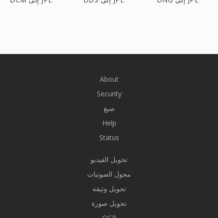
About
Security
صيغ
Help
Status
تحويل الفيديو
محول الصوتيات
تحويل وثيقة
تحويل صورة
OCR