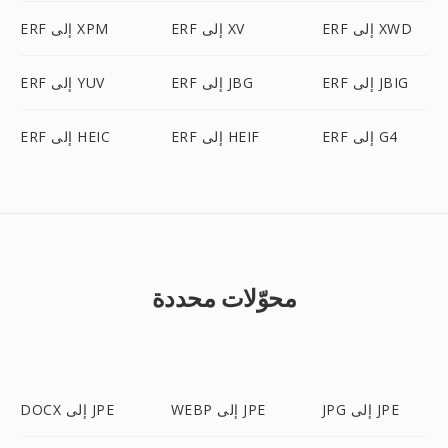
ERF إلى XWD
ERF إلى XV
ERF إلى XPM
ERF إلى JBIG
ERF إلى JBG
ERF إلى YUV
ERF إلى G4
ERF إلى HEIF
ERF إلى HEIC
محوّلات محددة
JPG إلى JPE
WEBP إلى JPE
DOCX إلى JPE