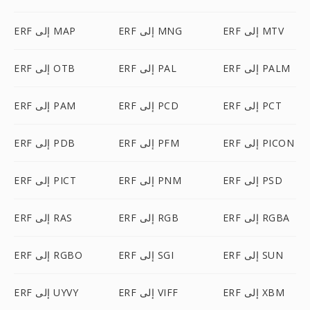
ERF إلى MTV
ERF إلى MNG
ERF إلى MAP
ERF إلى PALM
ERF إلى PAL
ERF إلى OTB
ERF إلى PCT
ERF إلى PCD
ERF إلى PAM
ERF إلى PICON
ERF إلى PFM
ERF إلى PDB
ERF إلى PSD
ERF إلى PNM
ERF إلى PICT
ERF إلى RGBA
ERF إلى RGB
ERF إلى RAS
ERF إلى SUN
ERF إلى SGI
ERF إلى RGBO
ERF إلى XBM
ERF إلى VIFF
ERF إلى UYVY