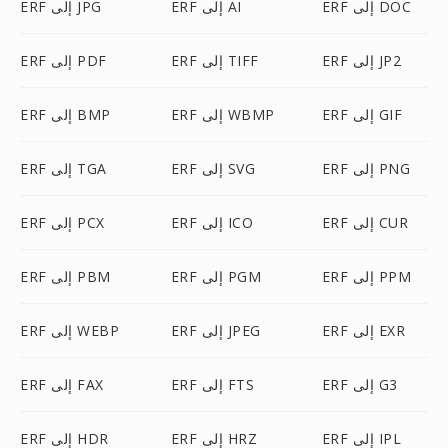
ERF إلى DOC
ERF إلى AI
ERF إلى JPG
ERF إلى JP2
ERF إلى TIFF
ERF إلى PDF
ERF إلى GIF
ERF إلى WBMP
ERF إلى BMP
ERF إلى PNG
ERF إلى SVG
ERF إلى TGA
ERF إلى CUR
ERF إلى ICO
ERF إلى PCX
ERF إلى PPM
ERF إلى PGM
ERF إلى PBM
ERF إلى EXR
ERF إلى JPEG
ERF إلى WEBP
ERF إلى G3
ERF إلى FTS
ERF إلى FAX
ERF إلى IPL
ERF إلى HRZ
ERF إلى HDR