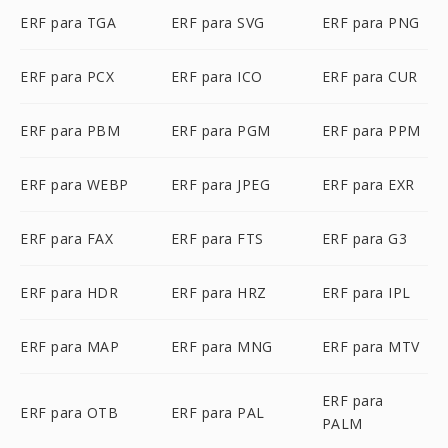
ERF para TGA
ERF para SVG
ERF para PNG
ERF para PCX
ERF para ICO
ERF para CUR
ERF para PBM
ERF para PGM
ERF para PPM
ERF para WEBP
ERF para JPEG
ERF para EXR
ERF para FAX
ERF para FTS
ERF para G3
ERF para HDR
ERF para HRZ
ERF para IPL
ERF para MAP
ERF para MNG
ERF para MTV
ERF para
ERF para OTB
ERF para PAL
PALM