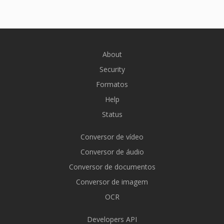
About
Security
Formatos
Help
Status
Conversor de vídeo
Conversor de áudio
Conversor de documentos
Conversor de imagem
OCR
Developers API