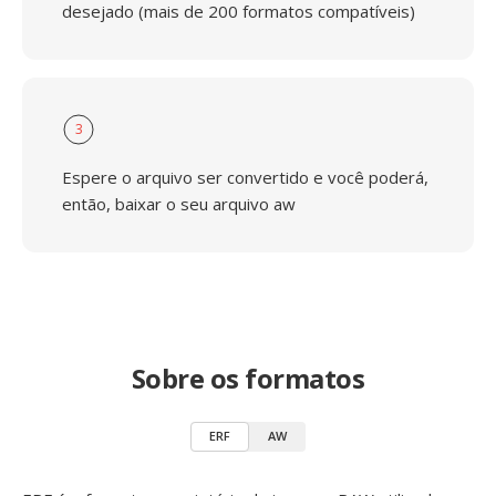
desejado (mais de 200 formatos compatíveis)
3
Espere o arquivo ser convertido e você poderá,
então, baixar o seu arquivo aw
Sobre os formatos
ERF
AW