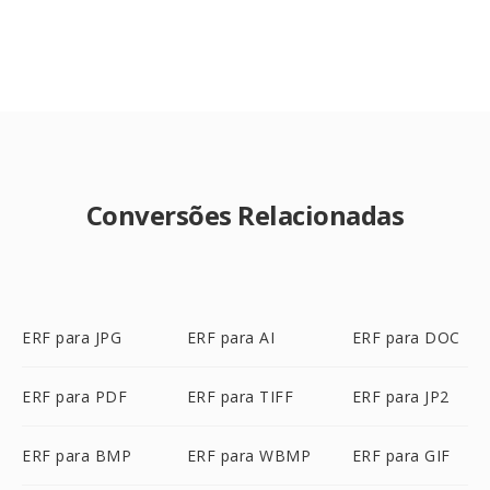
Conversões Relacionadas
ERF para JPG
ERF para AI
ERF para DOC
ERF para PDF
ERF para TIFF
ERF para JP2
ERF para BMP
ERF para WBMP
ERF para GIF