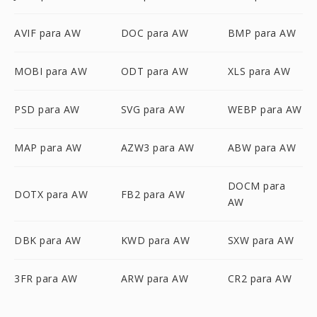
AVIF para AW
DOC para AW
BMP para AW
MOBI para AW
ODT para AW
XLS para AW
PSD para AW
SVG para AW
WEBP para AW
MAP para AW
AZW3 para AW
ABW para AW
DOCM para
DOTX para AW
FB2 para AW
AW
DBK para AW
KWD para AW
SXW para AW
3FR para AW
ARW para AW
CR2 para AW