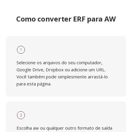
Como converter ERF para AW
1
Selecione os arquivos do seu computador,
Google Drive, Dropbox ou adicione um URL.
Você também pode simplesmente arrastá-lo
para esta página.
2
Escolha aw ou qualquer outro formato de saída