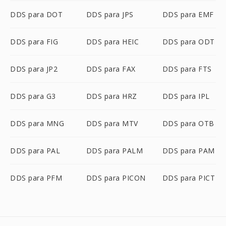
DDS para DOT
DDS para JPS
DDS para EMF
DDS para FIG
DDS para HEIC
DDS para ODT
DDS para JP2
DDS para FAX
DDS para FTS
DDS para G3
DDS para HRZ
DDS para IPL
DDS para MNG
DDS para MTV
DDS para OTB
DDS para PAL
DDS para PALM
DDS para PAM
DDS para PFM
DDS para PICON
DDS para PICT