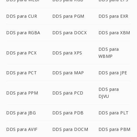
DDS para CUR
DDS para PGM
DDS para EXR
DDS para RGBA
DDS para DOCX
DDS para XBM
DDS para
DDS para PCX
DDS para XPS
WBMP
DDS para PCT
DDS para MAP
DDS para JPE
DDS para
DDS para PPM
DDS para PCD
DJVU
DDS para JBG
DDS para PDB
DDS para PLT
DDS para AVIF
DDS para DOCM
DDS para PBM