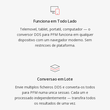
Funciona em Todo Lado
Telemovel, tablet, portatil, computador — o
conversor DDS para PFM funciona em qualquer
dispositivo com um navegador moderno. Sem
restricoes de plataforma.
Conversao em Lote
Envie multiplos ficheiros DDS e converta-os todos
para PFM numa unica sessao. Cada um e
processado independentemente — transfira todos
os resultados de uma vez.