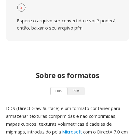
3
Espere o arquivo ser convertido e você poderá,
então, baixar o seu arquivo pfm
Sobre os formatos
DDS
PFM
DDS (DirectDraw Surface) é um formato container para
armazenar texturas comprimidas é não comprimidas,
mapas cubicos, texturas volumetricas é cadeias de
mipmaps, introduzido pela
Microsoft
com o DirectX 7.0 em