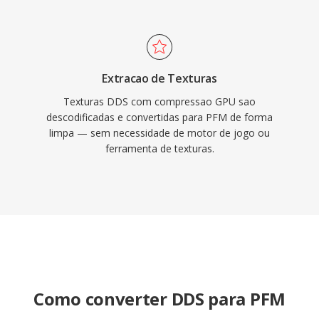
Extracao de Texturas
Texturas DDS com compressao GPU sao
descodificadas e convertidas para PFM de forma
limpa — sem necessidade de motor de jogo ou
ferramenta de texturas.
Como converter DDS para PFM