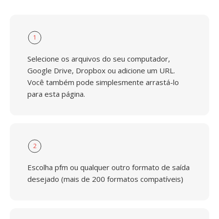
1
Selecione os arquivos do seu computador,
Google Drive, Dropbox ou adicione um URL.
Você também pode simplesmente arrastá-lo
para esta página.
2
Escolha pfm ou qualquer outro formato de saída
desejado (mais de 200 formatos compatíveis)