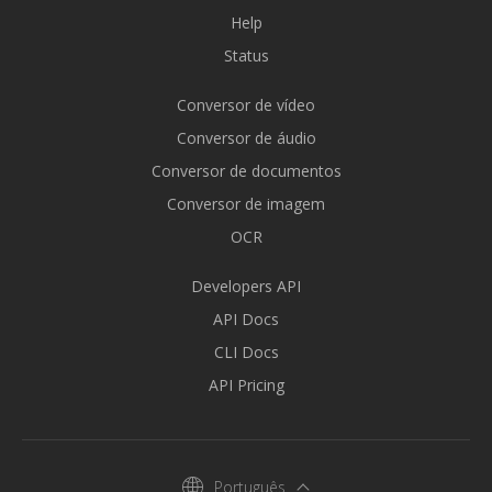
Help
Status
Conversor de vídeo
Conversor de áudio
Conversor de documentos
Conversor de imagem
OCR
Developers API
API Docs
CLI Docs
API Pricing
Português