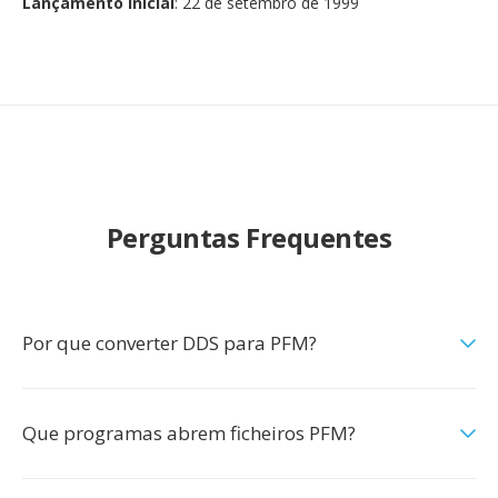
Lançamento inicial
: 22 de setembro de 1999
Perguntas Frequentes
Por que converter DDS para PFM?
Que programas abrem ficheiros PFM?