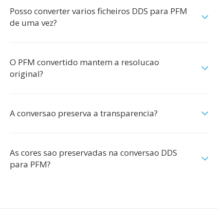
Posso converter varios ficheiros DDS para PFM
de uma vez?
O PFM convertido mantem a resolucao
original?
A conversao preserva a transparencia?
As cores sao preservadas na conversao DDS
para PFM?