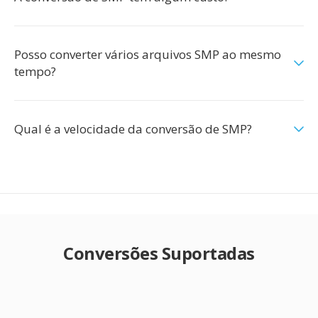
Posso converter vários arquivos SMP ao mesmo
tempo?
Qual é a velocidade da conversão de SMP?
Conversões Suportadas