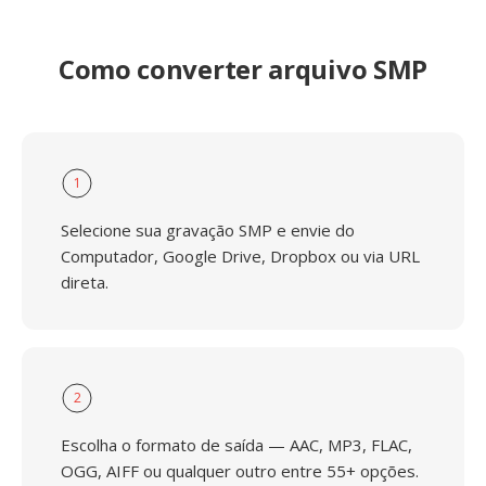
Como converter arquivo SMP
1
Selecione sua gravação SMP e envie do
Computador, Google Drive, Dropbox ou via URL
direta.
2
Escolha o formato de saída — AAC, MP3, FLAC,
OGG, AIFF ou qualquer outro entre 55+ opções.