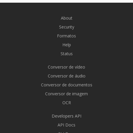
About
Security
Formatos
Help
Status
Conversor de vídeo
Conversor de áudio
Conversor de documentos
Conversor de imagem
OCR
Developers API
API Docs