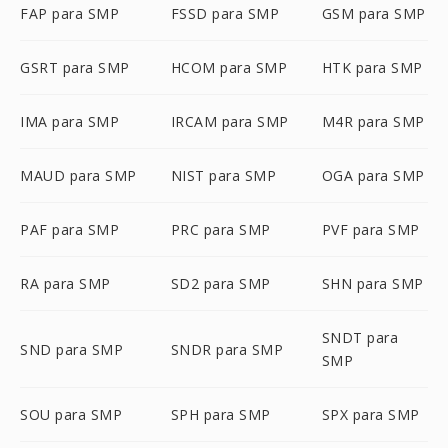
FAP para SMP
FSSD para SMP
GSM para SMP
GSRT para SMP
HCOM para SMP
HTK para SMP
IMA para SMP
IRCAM para SMP
M4R para SMP
MAUD para SMP
NIST para SMP
OGA para SMP
PAF para SMP
PRC para SMP
PVF para SMP
RA para SMP
SD2 para SMP
SHN para SMP
SNDT para
SND para SMP
SNDR para SMP
SMP
SOU para SMP
SPH para SMP
SPX para SMP