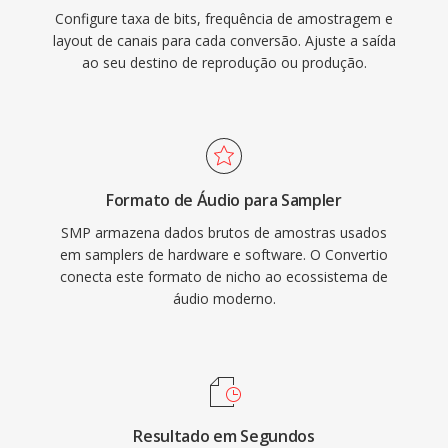
Configure taxa de bits, frequência de amostragem e
layout de canais para cada conversão. Ajuste a saída
ao seu destino de reprodução ou produção.
Formato de Áudio para Sampler
SMP armazena dados brutos de amostras usados
em samplers de hardware e software. O Convertio
conecta este formato de nicho ao ecossistema de
áudio moderno.
Resultado em Segundos