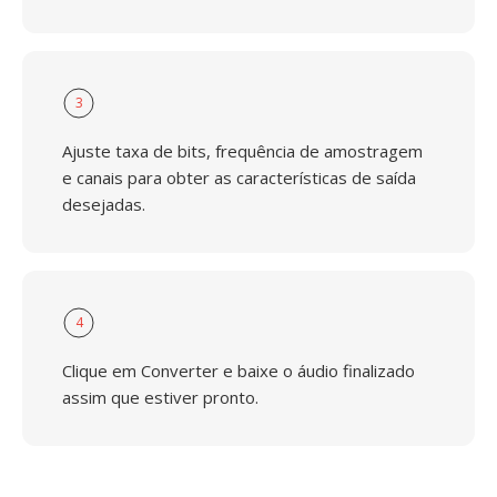
3
Ajuste taxa de bits, frequência de amostragem
e canais para obter as características de saída
desejadas.
4
Clique em Converter e baixe o áudio finalizado
assim que estiver pronto.