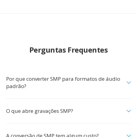
Perguntas Frequentes
Por que converter SMP para formatos de áudio
padrão?
O que abre gravações SMP?
A conversão de SMP tem algum custo?