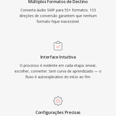
Múltiplos Formatos de Destino
Converta áudio SMP para 55+ formatos. 153
direções de conversão garantem que nenhum
formato fique inacessível.
Interface Intuitiva
O processo é evidente em cada etapa: enviar,
escolher, converter. Sem curva de aprendizado — o
fluxo é autoexplicativo do início ao fim.
Configurações Precisas