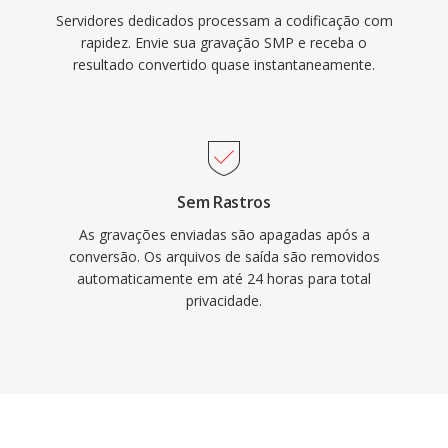
Servidores dedicados processam a codificação com
rapidez. Envie sua gravação SMP e receba o
resultado convertido quase instantaneamente.
Sem Rastros
As gravações enviadas são apagadas após a
conversão. Os arquivos de saída são removidos
automaticamente em até 24 horas para total
privacidade.