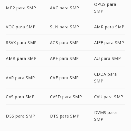
OPUS para
MP2 para SMP
AAC para SMP
SMP
VOC para SMP
SLN para SMP
AMR para SMP
8SVX para SMP
AC3 para SMP
AIFF para SMP
AMB para SMP
APE para SMP
AU para SMP
CDDA para
AVR para SMP
CAF para SMP
SMP
CVS para SMP
CVSD para SMP
CVU para SMP
DVMS para
DSS para SMP
DTS para SMP
SMP