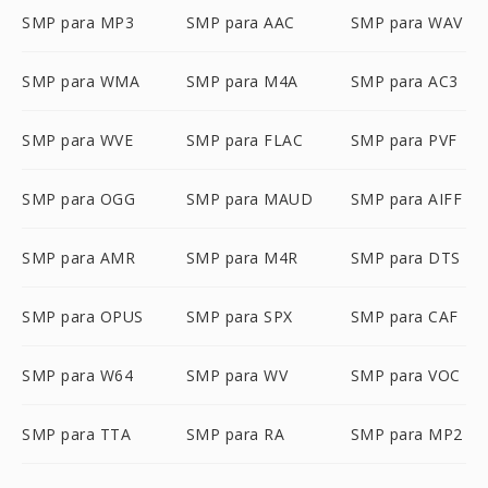
SMP para MP3
SMP para AAC
SMP para WAV
SMP para WMA
SMP para M4A
SMP para AC3
SMP para WVE
SMP para FLAC
SMP para PVF
SMP para OGG
SMP para MAUD
SMP para AIFF
SMP para AMR
SMP para M4R
SMP para DTS
SMP para OPUS
SMP para SPX
SMP para CAF
SMP para W64
SMP para WV
SMP para VOC
SMP para TTA
SMP para RA
SMP para MP2