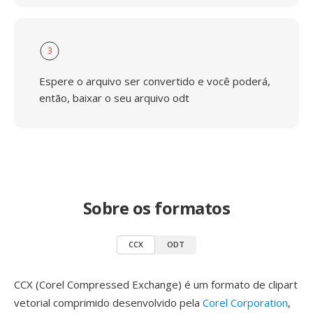
3
Espere o arquivo ser convertido e você poderá,
então, baixar o seu arquivo odt
Sobre os formatos
CCX
ODT
CCX (Corel Compressed Exchange) é um formato de clipart
vetorial comprimido desenvolvido pela
Corel Corporation
,