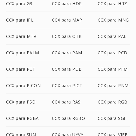
CCX para G3
CCX para HDR
CCX para HRZ
CCX para IPL
CCX para MAP
CCX para MNG
CCX para MTV
CCX para OTB
CCX para PAL
CCX para PALM
CCX para PAM
CCX para PCD
CCX para PCT
CCX para PDB
CCX para PFM
CCX para PICON
CCX para PICT
CCX para PNM
CCX para PSD
CCX para RAS
CCX para RGB
CCX para RGBA
CCX para RGBO
CCX para SGI
CCX para SUN
CCX para UYVY
CCX para VIFF