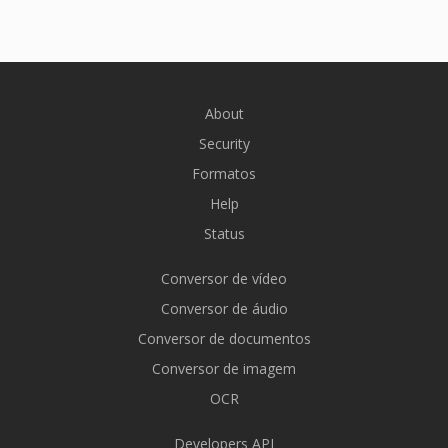
About
Security
Formatos
Help
Status
Conversor de vídeo
Conversor de áudio
Conversor de documentos
Conversor de imagem
OCR
Developers API