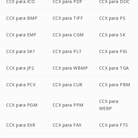
CCX para ICO
CCX para PDF
CCX para DOC
CCX para BMP
CCX para TIFF
CCX para PS
CCX para EMF
CCX para CGM
CCX para SK
CCX para SK1
CCX para PLT
CCX para FIG
CCX para JP2
CCX para WBMP
CCX para TGA
CCX para PCX
CCX para CUR
CCX para PBM
CCX para
CCX para PGM
CCX para PPM
WEBP
CCX para EXR
CCX para FAX
CCX para FTS