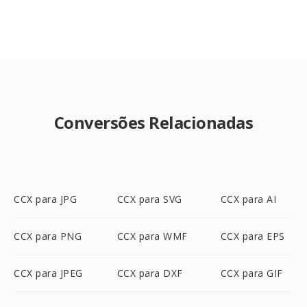
Conversões Relacionadas
CCX para JPG
CCX para SVG
CCX para AI
CCX para PNG
CCX para WMF
CCX para EPS
CCX para JPEG
CCX para DXF
CCX para GIF