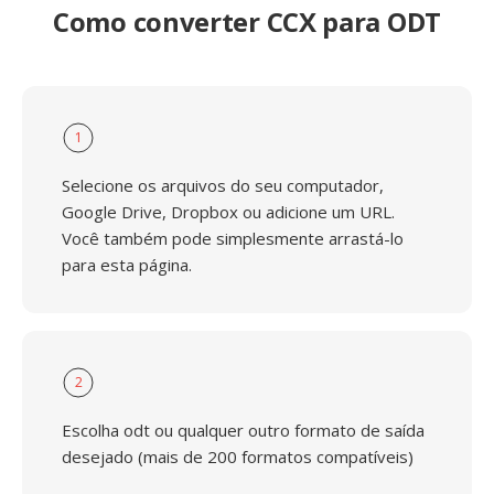
Como converter CCX para ODT
1
Selecione os arquivos do seu computador,
Google Drive, Dropbox ou adicione um URL.
Você também pode simplesmente arrastá-lo
para esta página.
2
Escolha odt ou qualquer outro formato de saída
desejado (mais de 200 formatos compatíveis)