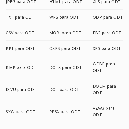
JPEG para ODT
HTML para ODT
XLS para ODT
TXT para ODT
WPS para ODT
ODP para ODT
CSV para ODT
MOBI para ODT
FB2 para ODT
PPT para ODT
OXPS para ODT
XPS para ODT
WEBP para
BMP para ODT
DOTX para ODT
ODT
DOCM para
DJVU para ODT
DOT para ODT
ODT
AZW3 para
SXW para ODT
PPSX para ODT
ODT