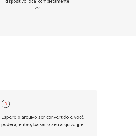
dispositivo local completamente
livre.
3
Espere o arquivo ser convertido e você
poderá, então, baixar o seu arquivo jpe