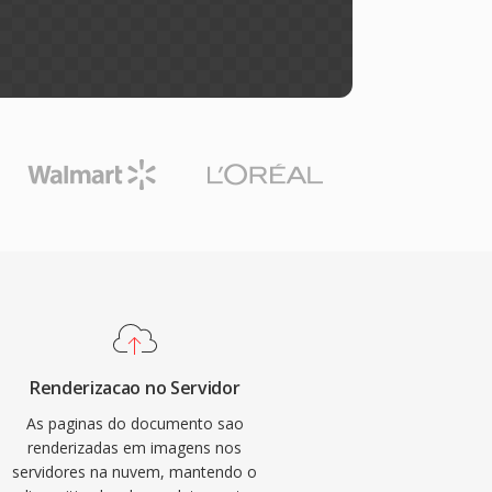
Renderizacao no Servidor
As paginas do documento sao
renderizadas em imagens nos
servidores na nuvem, mantendo o