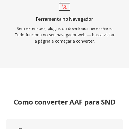
Ferramenta no Navegador
Sem extensões, plugins ou downloads necessários.
Tudo funciona no seu navegador web — basta visitar
a página e começar a converter.
Como converter AAF para SND