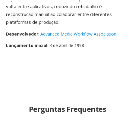
volta entre aplicativos, reduzindo retrabalho é
reconstrucao manual ao colaborar entre diferentes
plataformas de produção.
Desenvolvedor
:
Advanced Media Workflow Association
Lançamento inicial
: 3 de abril de 1998
Perguntas Frequentes