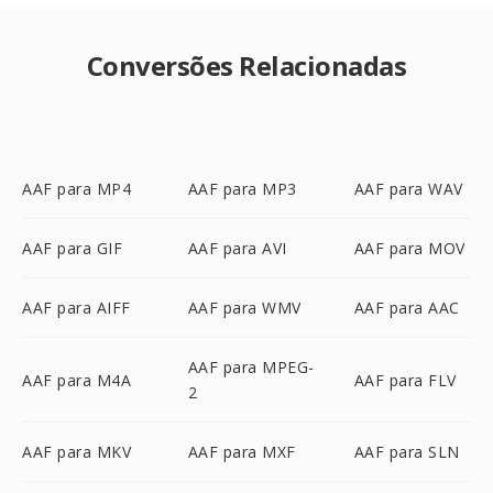
Conversões Relacionadas
AAF para MP4
AAF para MP3
AAF para WAV
AAF para GIF
AAF para AVI
AAF para MOV
AAF para AIFF
AAF para WMV
AAF para AAC
AAF para MPEG-
AAF para M4A
AAF para FLV
2
AAF para MKV
AAF para MXF
AAF para SLN