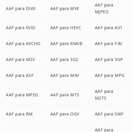
AAF para
AAF para DIVX
AAF para WVE
MJPEG
AAF para XVID
AAF para HEVC
AAF para AV1
AAF para AVCHD
AAF para RMVB
AAF para F4V
AAF para M2V
AAF para 3G2
AAF para 3GP
AAF para ASF
AAF para M4V
AAF para MPG
AAF para
AAF para MPEG
AAF para MTS
M2TS
AAF para RM
AAF para OGV
AAF para SWF
AAF para