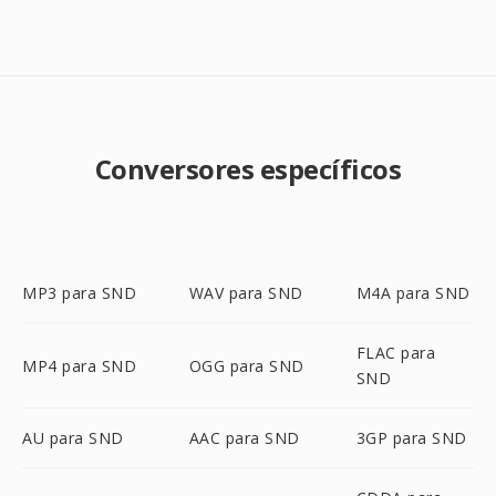
Conversores específicos
MP3 para SND
WAV para SND
M4A para SND
FLAC para
MP4 para SND
OGG para SND
SND
AU para SND
AAC para SND
3GP para SND