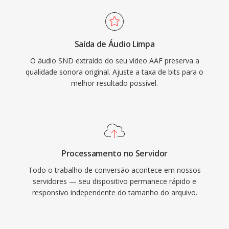
Saída de Áudio Limpa
O áudio SND extraído do seu vídeo AAF preserva a
qualidade sonora original. Ajuste a taxa de bits para o
melhor resultado possível.
Processamento no Servidor
Todo o trabalho de conversão acontece em nossos
servidores — seu dispositivo permanece rápido e
responsivo independente do tamanho do arquivo.