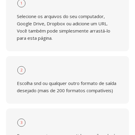
1
Selecione os arquivos do seu computador,
Google Drive, Dropbox ou adicione um URL.
Você também pode simplesmente arrastá-lo
para esta página.
2
Escolha snd ou qualquer outro formato de saída
desejado (mais de 200 formatos compatíveis)
3