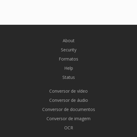
About
Security
Formatos
Help
Status
Conversor de vídeo
Conversor de áudio
Conversor de documentos
Conversor de imagem
OCR