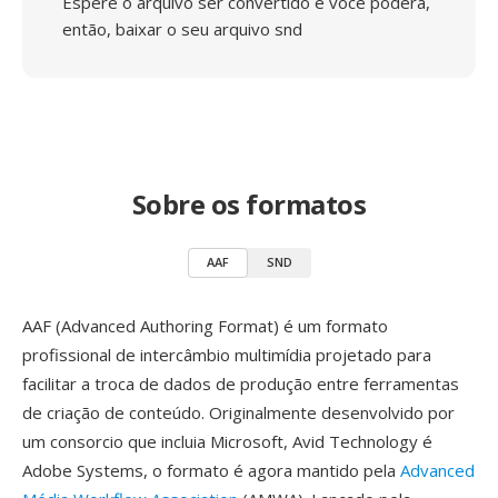
Espere o arquivo ser convertido e você poderá,
então, baixar o seu arquivo snd
Sobre os formatos
AAF
SND
AAF (Advanced Authoring Format) é um formato
profissional de intercâmbio multimídia projetado para
facilitar a troca de dados de produção entre ferramentas
de criação de conteúdo. Originalmente desenvolvido por
um consorcio que incluia Microsoft, Avid Technology é
Adobe Systems, o formato é agora mantido pela
Advanced