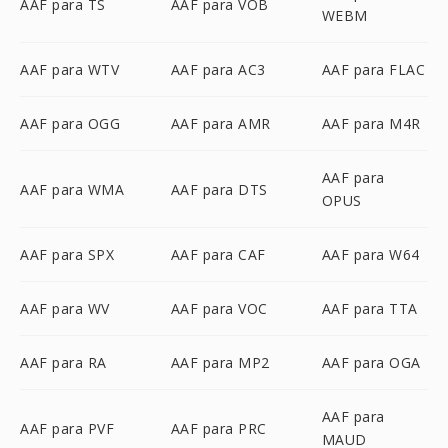
AAF para TS
AAF para VOB
WEBM
AAF para WTV
AAF para AC3
AAF para FLAC
AAF para OGG
AAF para AMR
AAF para M4R
AAF para
AAF para WMA
AAF para DTS
OPUS
AAF para SPX
AAF para CAF
AAF para W64
AAF para WV
AAF para VOC
AAF para TTA
AAF para RA
AAF para MP2
AAF para OGA
AAF para
AAF para PVF
AAF para PRC
MAUD