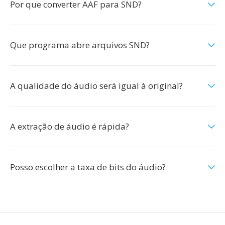
Por que converter AAF para SND?
Que programa abre arquivos SND?
A qualidade do áudio será igual à original?
A extração de áudio é rápida?
Posso escolher a taxa de bits do áudio?