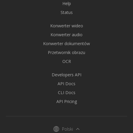
Help
Status
Konwerter wideo
Konwerter audio
Konwerter dokumentów
Przetwornik obrazu
OCR
Developers API
API Docs
CLI Docs
API Pricing
Polski