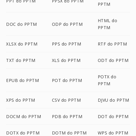
PPT do PPTM
PPSX do PPTM
PPTM
HTML do
DOC do PPTM
ODP do PPTM
PPTM
XLSX do PPTM
PPS do PPTM
RTF do PPTM
TXT do PPTM
XLS do PPTM
ODT do PPTM
POTX do
EPUB do PPTM
POT do PPTM
PPTM
XPS do PPTM
CSV do PPTM
DJVU do PPTM
DOCM do PPTM
PDB do PPTM
DOT do PPTM
DOTX do PPTM
DOTM do PPTM
WPS do PPTM