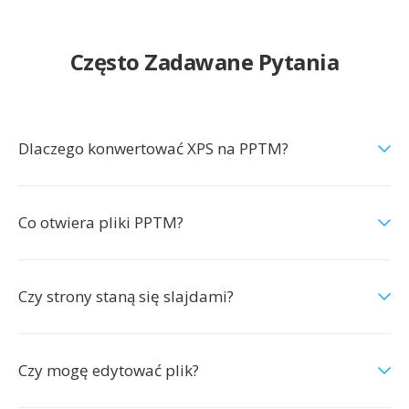
Często Zadawane Pytania
Dlaczego konwertować XPS na PPTM?
Co otwiera pliki PPTM?
Czy strony staną się slajdami?
Czy mogę edytować plik?