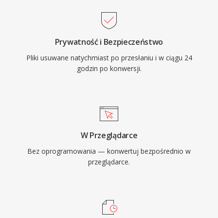
Prywatność i Bezpieczeństwo
Pliki usuwane natychmiast po przesłaniu i w ciągu 24
godzin po konwersji.
W Przeglądarce
Bez oprogramowania — konwertuj bezpośrednio w
przeglądarce.