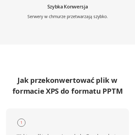
Szybka Konwersja
Serwery w chmurze przetwarzają szybko.
Jak przekonwertować plik w
formacie XPS do formatu PPTM
1