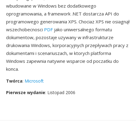
wbudowane w Windows bez dodatkowego
oprogramowania, a framework .NET dostarcza API do
programowego generowania XPS. Chociaz XPS nie osiagnął
wszechobecnosci
PDF
jako uniwersalnego formatu
dokumentow, pozostaje uzywany w infrastrukturze
drukowania Windows, korporacyjnych przepływach pracy z
dokumentami i scenariuszach, w ktorych platforma
Windows zapewnia natywne wsparcie od poczatku do
konca.
Twórca
:
Microsoft
Pierwsze wydanie
: Listopad 2006