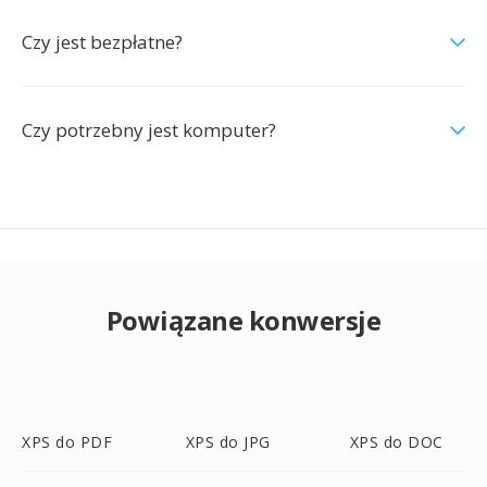
Czy jest bezpłatne?
Czy potrzebny jest komputer?
Powiązane konwersje
XPS do PDF
XPS do JPG
XPS do DOC