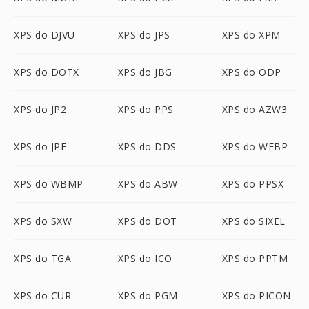
XPS do DJVU
XPS do JPS
XPS do XPM
XPS do DOTX
XPS do JBG
XPS do ODP
XPS do JP2
XPS do PPS
XPS do AZW3
XPS do JPE
XPS do DDS
XPS do WEBP
XPS do WBMP
XPS do ABW
XPS do PPSX
XPS do SXW
XPS do DOT
XPS do SIXEL
XPS do TGA
XPS do ICO
XPS do PPTM
XPS do CUR
XPS do PGM
XPS do PICON