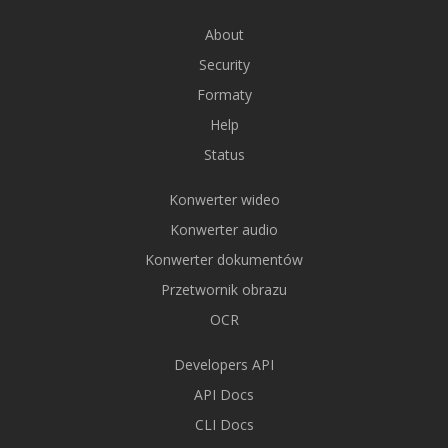
About
Security
Formaty
Help
Status
Konwerter wideo
Konwerter audio
Konwerter dokumentów
Przetwornik obrazu
OCR
Developers API
API Docs
CLI Docs