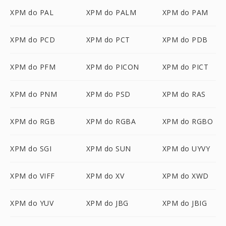
XPM do PAL
XPM do PALM
XPM do PAM
XPM do PCD
XPM do PCT
XPM do PDB
XPM do PFM
XPM do PICON
XPM do PICT
XPM do PNM
XPM do PSD
XPM do RAS
XPM do RGB
XPM do RGBA
XPM do RGBO
XPM do SGI
XPM do SUN
XPM do UYVY
XPM do VIFF
XPM do XV
XPM do XWD
XPM do YUV
XPM do JBG
XPM do JBIG