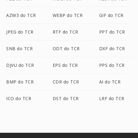
AZW3 do TCR
WEBP do TCR
GIF do TCR
JPEG do TCR
RTF do TCR
PPT do TCR
SNB do TCR
ODT do TCR
DXF do TCR
DJVU do TCR
EPS do TCR
PPS do TCR
BMP do TCR
CDR do TCR
AI do TCR
ICO do TCR
DST do TCR
LRF do TCR