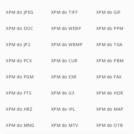
XPM do JPEG
XPM do TIFF
XPM do GIF
XPM do DOC
XPM do WEBP
XPM do PPM
XPM do JP2
XPM do WBMP
XPM do TGA
XPM do PCX
XPM do CUR
XPM do PBM
XPM do PGM
XPM do EXR
XPM do FAX
XPM do FTS
XPM do G3
XPM do HDR
XPM do HRZ
XPM do IPL
XPM do MAP
XPM do MNG
XPM do MTV
XPM do OTB