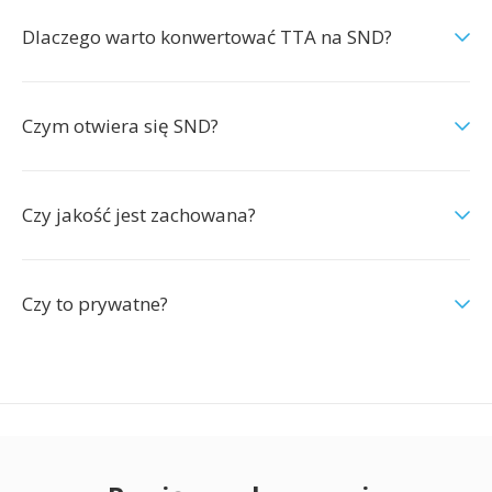
Dlaczego warto konwertować TTA na SND?
Czym otwiera się SND?
Czy jakość jest zachowana?
Czy to prywatne?