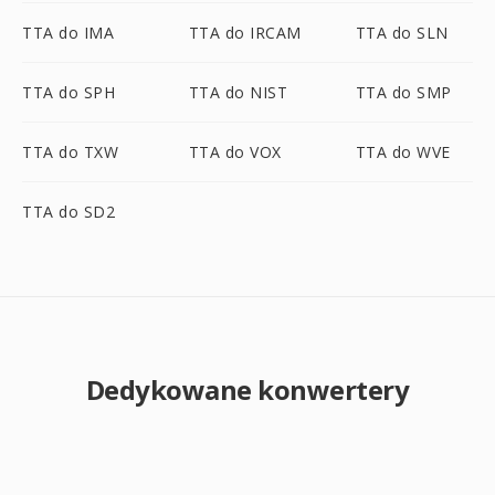
TTA do IMA
TTA do IRCAM
TTA do SLN
TTA do SPH
TTA do NIST
TTA do SMP
TTA do TXW
TTA do VOX
TTA do WVE
TTA do SD2
Dedykowane konwertery