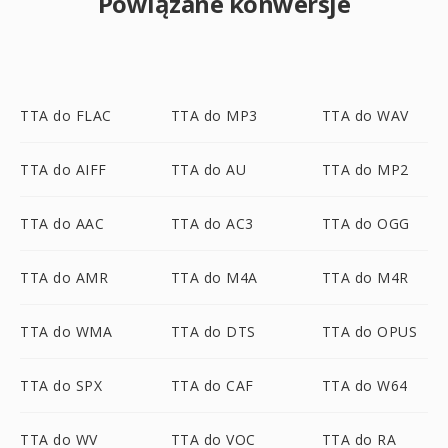
Powiązane konwersje
TTA do FLAC
TTA do MP3
TTA do WAV
TTA do AIFF
TTA do AU
TTA do MP2
TTA do AAC
TTA do AC3
TTA do OGG
TTA do AMR
TTA do M4A
TTA do M4R
TTA do WMA
TTA do DTS
TTA do OPUS
TTA do SPX
TTA do CAF
TTA do W64
TTA do WV
TTA do VOC
TTA do RA