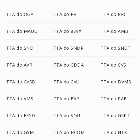
TTA do OGA
TTA do PVF
TTA do PRC
TTA do MAUD
TTA do 8SVX
TTA do AMB
TTA do SND
TTA do SNDR
TTA do SNDT
TTA do AVR
TTA do CDDA
TTA do CVS
TTA do CVSD
TTA do CVU
TTA do DVMS
TTA do VMS
TTA do FAP
TTA do PAF
TTA do FSSD
TTA do SOU
TTA do GSRT
TTA do GSM
TTA do HCOM
TTA do HTK