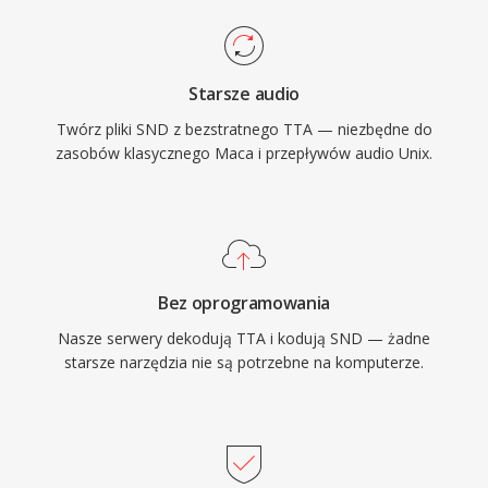
Starsze audio
Twórz pliki SND z bezstratnego TTA — niezbędne do
zasobów klasycznego Maca i przepływów audio Unix.
Bez oprogramowania
Nasze serwery dekodują TTA i kodują SND — żadne
starsze narzędzia nie są potrzebne na komputerze.