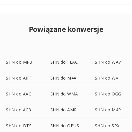
Powiązane konwersje
SHN do MP3
SHN do FLAC
SHN do WAV
SHN do AIFF
SHN do M4A
SHN do WV
SHN do AAC
SHN do WMA
SHN do OGG
SHN do AC3
SHN do AMR
SHN do M4R
SHN do DTS
SHN do OPUS
SHN do SPX