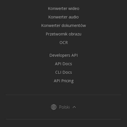
Konwerter wideo
Konwerter audio
Konwerter dokumentów
Przetwornik obrazu
OCR
Developers API
API Docs
CLI Docs
API Pricing
Polski