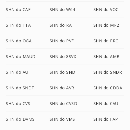
SHN do CAF
SHN do W64
SHN do VOC
SHN do TTA
SHN do RA
SHN do MP2
SHN do OGA
SHN do PVF
SHN do PRC
SHN do MAUD
SHN do 8SVX
SHN do AMB
SHN do AU
SHN do SND
SHN do SNDR
SHN do SNDT
SHN do AVR
SHN do CDDA
SHN do CVS
SHN do CVSD
SHN do CVU
SHN do DVMS
SHN do VMS
SHN do FAP