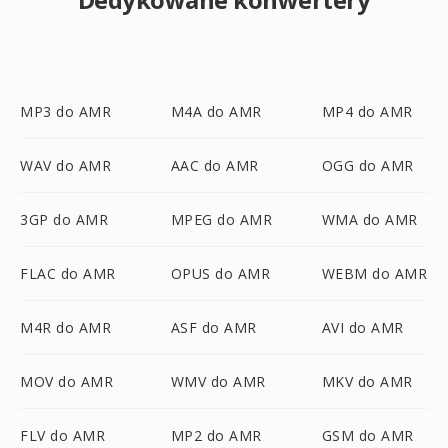
MP3 do AMR
M4A do AMR
MP4 do AMR
WAV do AMR
AAC do AMR
OGG do AMR
3GP do AMR
MPEG do AMR
WMA do AMR
FLAC do AMR
OPUS do AMR
WEBM do AMR
M4R do AMR
ASF do AMR
AVI do AMR
MOV do AMR
WMV do AMR
MKV do AMR
FLV do AMR
MP2 do AMR
GSM do AMR