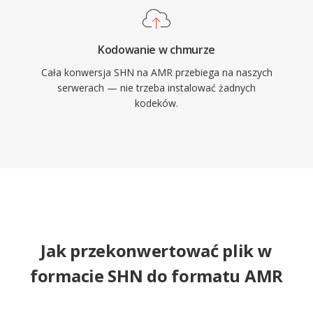
Kodowanie w chmurze
Cała konwersja SHN na AMR przebiega na naszych
serwerach — nie trzeba instalować żadnych
kodeków.
Jak przekonwertować plik w
formacie SHN do formatu AMR