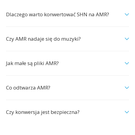
Dlaczego warto konwertować SHN na AMR?
Czy AMR nadaje się do muzyki?
Jak małe są pliki AMR?
Co odtwarza AMR?
Czy konwersja jest bezpieczna?