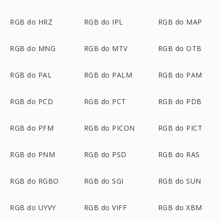
RGB do HRZ
RGB do IPL
RGB do MAP
RGB do MNG
RGB do MTV
RGB do OTB
RGB do PAL
RGB do PALM
RGB do PAM
RGB do PCD
RGB do PCT
RGB do PDB
RGB do PFM
RGB do PICON
RGB do PICT
RGB do PNM
RGB do PSD
RGB do RAS
RGB do RGBO
RGB do SGI
RGB do SUN
RGB do UYVY
RGB do VIFF
RGB do XBM