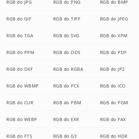
RGB do JPG
RGB do PNG
RGB do BMP
RGB do GIF
RGB do TIFF
RGB do JPEG
RGB do TGA
RGB do SVG
RGB do XPM
RGB do PPM
RGB do DDS
RGB do PDF
RGB do DXF
RGB do RGBA
RGB do JP2
RGB do WBMP
RGB do PCX
RGB do ICO
RGB do CUR
RGB do PBM
RGB do PGM
RGB do WEBP
RGB do EXR
RGB do FAX
RGB do FTS
RGB do G3
RGB do HDR