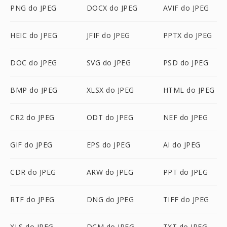
PNG do JPEG
DOCX do JPEG
AVIF do JPEG
HEIC do JPEG
JFIF do JPEG
PPTX do JPEG
DOC do JPEG
SVG do JPEG
PSD do JPEG
BMP do JPEG
XLSX do JPEG
HTML do JPEG
CR2 do JPEG
ODT do JPEG
NEF do JPEG
GIF do JPEG
EPS do JPEG
AI do JPEG
CDR do JPEG
ARW do JPEG
PPT do JPEG
RTF do JPEG
DNG do JPEG
TIFF do JPEG
XLS do JPEG
DCM do JPEG
TXT do JPEG