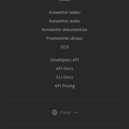
Konwerter wideo
Konwerter audio
Konwerter dokumentów
Przetwornik obrazu
OCR
Developers API
API Docs
CLI Docs
API Pricing
Polski