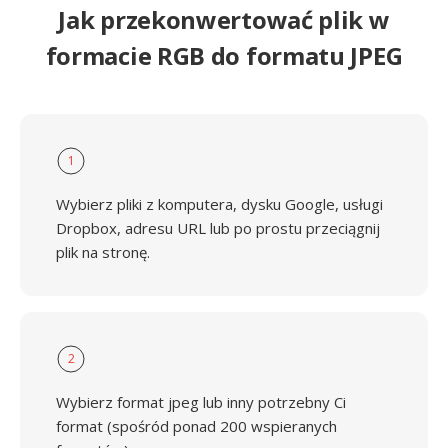
Jak przekonwertować plik w
formacie RGB do formatu JPEG
1
Wybierz pliki z komputera, dysku Google, usługi
Dropbox, adresu URL lub po prostu przeciągnij
plik na stronę.
2
Wybierz format jpeg lub inny potrzebny Ci
format (spośród ponad 200 wspieranych