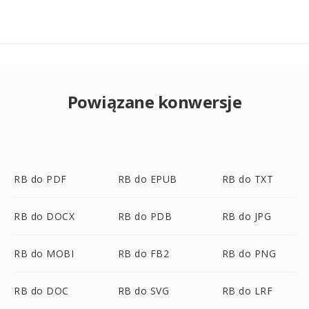
Powiązane konwersje
RB do PDF
RB do EPUB
RB do TXT
RB do DOCX
RB do PDB
RB do JPG
RB do MOBI
RB do FB2
RB do PNG
RB do DOC
RB do SVG
RB do LRF