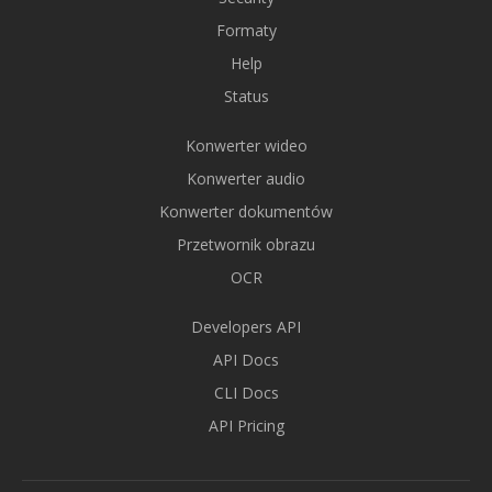
Formaty
Help
Status
Konwerter wideo
Konwerter audio
Konwerter dokumentów
Przetwornik obrazu
OCR
Developers API
API Docs
CLI Docs
API Pricing