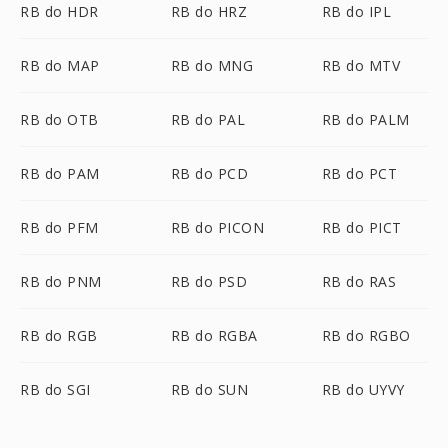
RB do HDR
RB do HRZ
RB do IPL
RB do MAP
RB do MNG
RB do MTV
RB do OTB
RB do PAL
RB do PALM
RB do PAM
RB do PCD
RB do PCT
RB do PFM
RB do PICON
RB do PICT
RB do PNM
RB do PSD
RB do RAS
RB do RGB
RB do RGBA
RB do RGBO
RB do SGI
RB do SUN
RB do UYVY