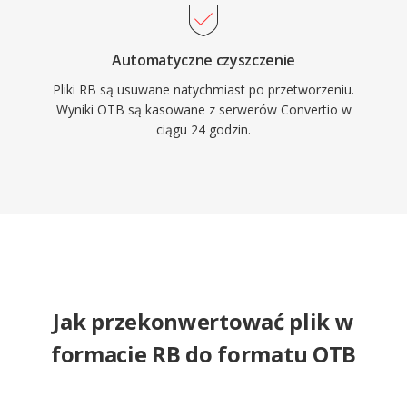
Automatyczne czyszczenie
Pliki RB są usuwane natychmiast po przetworzeniu.
Wyniki OTB są kasowane z serwerów Convertio w
ciągu 24 godzin.
Jak przekonwertować plik w
formacie RB do formatu OTB