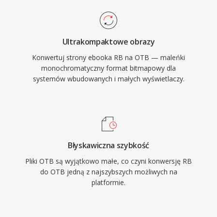
Ultrakompaktowe obrazy
Konwertuj strony ebooka RB na OTB — maleńki
monochromatyczny format bitmapowy dla
systemów wbudowanych i małych wyświetlaczy.
Błyskawiczna szybkość
Pliki OTB są wyjątkowo małe, co czyni konwersję RB
do OTB jedną z najszybszych możliwych na
platformie.