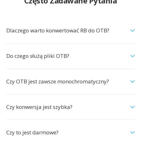
Często Zadawane Pytania
Dlaczego warto konwertować RB do OTB?
Do czego służą pliki OTB?
Czy OTB jest zawsze monochromatyczny?
Czy konwersja jest szybka?
Czy to jest darmowe?