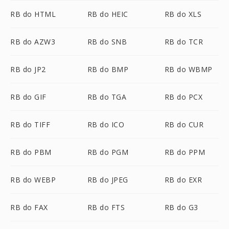
RB do HTML
RB do HEIC
RB do XLS
RB do AZW3
RB do SNB
RB do TCR
RB do JP2
RB do BMP
RB do WBMP
RB do GIF
RB do TGA
RB do PCX
RB do TIFF
RB do ICO
RB do CUR
RB do PBM
RB do PGM
RB do PPM
RB do WEBP
RB do JPEG
RB do EXR
RB do FAX
RB do FTS
RB do G3