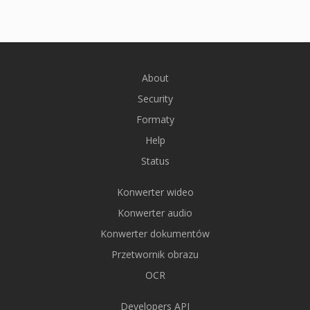
About
Security
Formaty
Help
Status
Konwerter wideo
Konwerter audio
Konwerter dokumentów
Przetwornik obrazu
OCR
Developers API