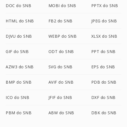
DOC do SNB
MOBI do SNB
PPTX do SNB
HTML do SNB
FB2 do SNB
JPEG do SNB
DJVU do SNB
WEBP do SNB
XLSX do SNB
GIF do SNB
ODT do SNB
PPT do SNB
AZW3 do SNB
SVG do SNB
EPS do SNB
BMP do SNB
AVIF do SNB
PDB do SNB
ICO do SNB
JFIF do SNB
DXF do SNB
PBM do SNB
ABW do SNB
DBK do SNB