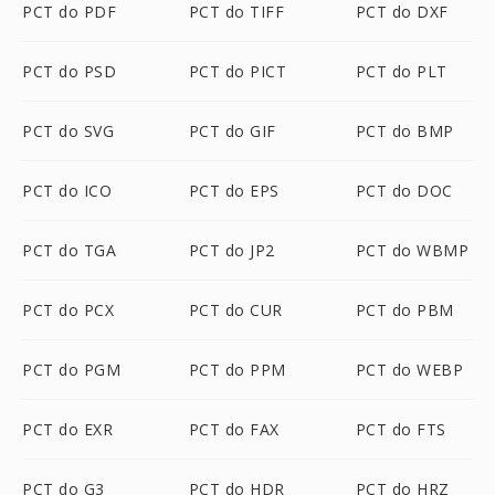
PCT do PDF
PCT do TIFF
PCT do DXF
PCT do PSD
PCT do PICT
PCT do PLT
PCT do SVG
PCT do GIF
PCT do BMP
PCT do ICO
PCT do EPS
PCT do DOC
PCT do TGA
PCT do JP2
PCT do WBMP
PCT do PCX
PCT do CUR
PCT do PBM
PCT do PGM
PCT do PPM
PCT do WEBP
PCT do EXR
PCT do FAX
PCT do FTS
PCT do G3
PCT do HDR
PCT do HRZ