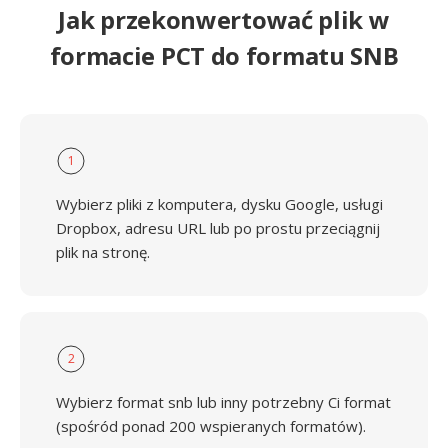
Jak przekonwertować plik w
formacie PCT do formatu SNB
1
Wybierz pliki z komputera, dysku Google, usługi
Dropbox, adresu URL lub po prostu przeciągnij
plik na stronę.
2
Wybierz format snb lub inny potrzebny Ci format
(spośród ponad 200 wspieranych formatów).