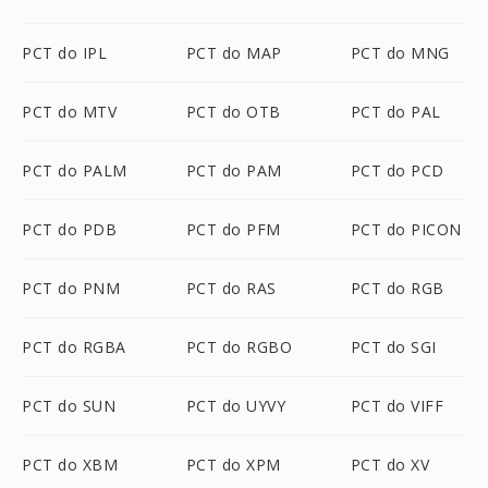
PCT do IPL
PCT do MAP
PCT do MNG
PCT do MTV
PCT do OTB
PCT do PAL
PCT do PALM
PCT do PAM
PCT do PCD
PCT do PDB
PCT do PFM
PCT do PICON
PCT do PNM
PCT do RAS
PCT do RGB
PCT do RGBA
PCT do RGBO
PCT do SGI
PCT do SUN
PCT do UYVY
PCT do VIFF
PCT do XBM
PCT do XPM
PCT do XV