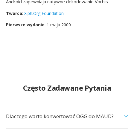
Android zapewniaja natywne dekodowanie Vorbis.
Twórca
:
Xiph.Org Foundation
Pierwsze wydanie
: 1 maja 2000
Często Zadawane Pytania
Dlaczego warto konwertować OGG do MAUD?