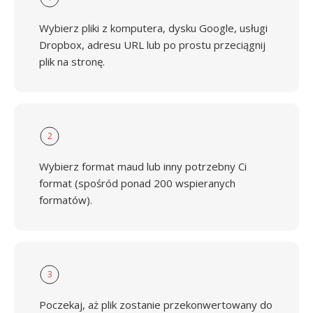
Wybierz pliki z komputera, dysku Google, usługi
Dropbox, adresu URL lub po prostu przeciągnij
plik na stronę.
2
Wybierz format maud lub inny potrzebny Ci
format (spośród ponad 200 wspieranych
formatów).
3
Poczekaj, aż plik zostanie przekonwertowany do