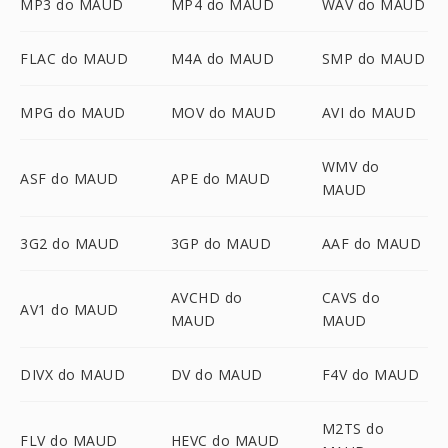
MP3 do MAUD
MP4 do MAUD
WAV do MAUD
FLAC do MAUD
M4A do MAUD
SMP do MAUD
MPG do MAUD
MOV do MAUD
AVI do MAUD
WMV do
ASF do MAUD
APE do MAUD
MAUD
3G2 do MAUD
3GP do MAUD
AAF do MAUD
AVCHD do
CAVS do
AV1 do MAUD
MAUD
MAUD
DIVX do MAUD
DV do MAUD
F4V do MAUD
M2TS do
FLV do MAUD
HEVC do MAUD