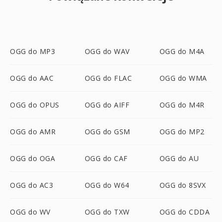
OGG do MP3
OGG do WAV
OGG do M4A
OGG do AAC
OGG do FLAC
OGG do WMA
OGG do OPUS
OGG do AIFF
OGG do M4R
OGG do AMR
OGG do GSM
OGG do MP2
OGG do OGA
OGG do CAF
OGG do AU
OGG do AC3
OGG do W64
OGG do 8SVX
OGG do WV
OGG do TXW
OGG do CDDA