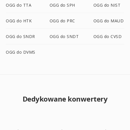
OGG do TTA
OGG do SPH
OGG do NIST
OGG do HTK
OGG do PRC
OGG do MAUD
OGG do SNDR
OGG do SNDT
OGG do CVSD
OGG do DVMS
Dedykowane konwertery