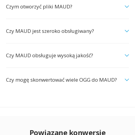
Czym otworzyć pliki MAUD?
Czy MAUD jest szeroko obsługiwany?
Czy MAUD obsługuje wysoką jakość?
Czy mogę skonwertować wiele OGG do MAUD?
Powiązane konwersje