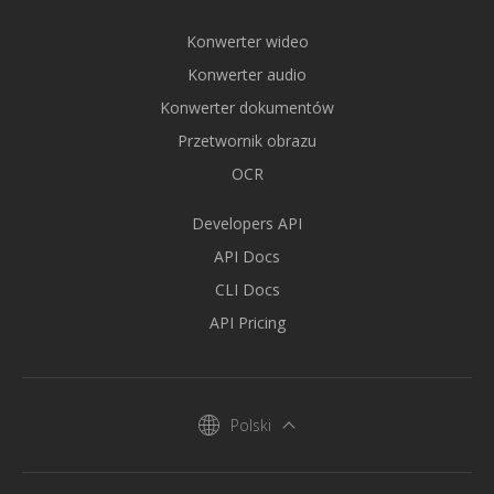
Konwerter wideo
Konwerter audio
Konwerter dokumentów
Przetwornik obrazu
OCR
Developers API
API Docs
CLI Docs
API Pricing
Polski