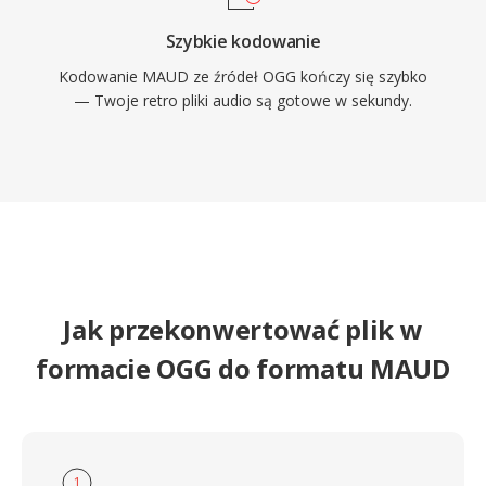
Szybkie kodowanie
Kodowanie MAUD ze źródeł OGG kończy się szybko
— Twoje retro pliki audio są gotowe w sekundy.
Jak przekonwertować plik w
formacie OGG do formatu MAUD
1