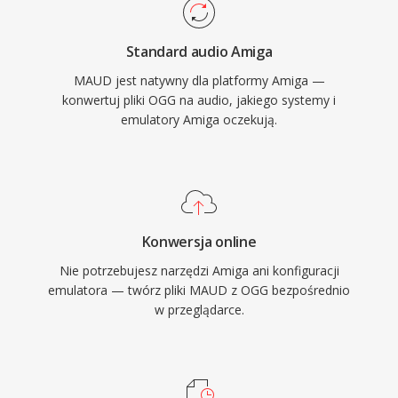
Standard audio Amiga
MAUD jest natywny dla platformy Amiga —
konwertuj pliki OGG na audio, jakiego systemy i
emulatory Amiga oczekują.
Konwersja online
Nie potrzebujesz narzędzi Amiga ani konfiguracji
emulatora — twórz pliki MAUD z OGG bezpośrednio
w przeglądarce.