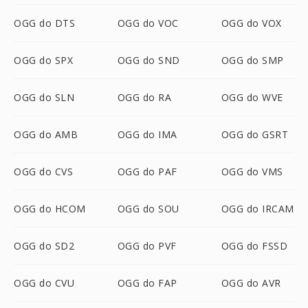
OGG do DTS
OGG do VOC
OGG do VOX
OGG do SPX
OGG do SND
OGG do SMP
OGG do SLN
OGG do RA
OGG do WVE
OGG do AMB
OGG do IMA
OGG do GSRT
OGG do CVS
OGG do PAF
OGG do VMS
OGG do HCOM
OGG do SOU
OGG do IRCAM
OGG do SD2
OGG do PVF
OGG do FSSD
OGG do CVU
OGG do FAP
OGG do AVR