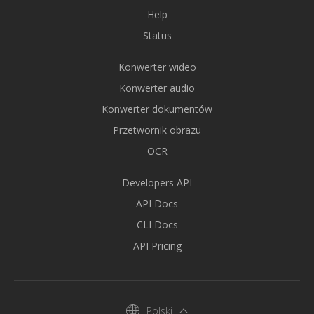
Help
Status
Konwerter wideo
Konwerter audio
Konwerter dokumentów
Przetwornik obrazu
OCR
Developers API
API Docs
CLI Docs
API Pricing
Polski