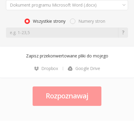
Dokument programu Microsoft Word (.docx)
Wszystkie strony
Numery stron
Zapisz przekonwertowane pliki do mojego
Dropbox
Google Drive
Rozpoznawaj