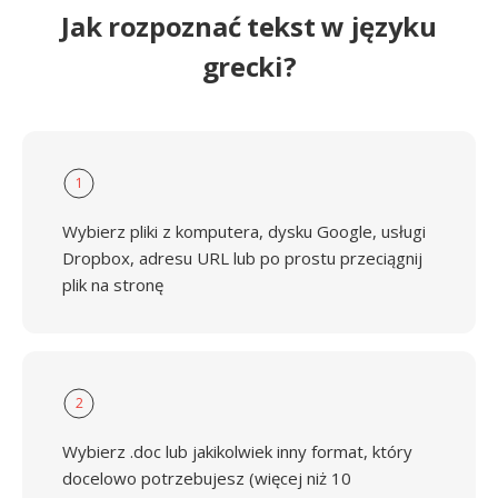
Jak rozpoznać tekst w języku
grecki?
1
Wybierz pliki z komputera, dysku Google, usługi
Dropbox, adresu URL lub po prostu przeciągnij
plik na stronę
2
Wybierz .doc lub jakikolwiek inny format, który
docelowo potrzebujesz (więcej niż 10