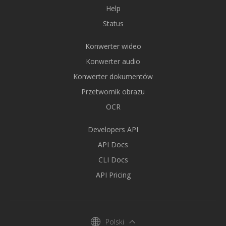
Help
Status
Konwerter wideo
Konwerter audio
Konwerter dokumentów
Przetwornik obrazu
OCR
Developers API
API Docs
CLI Docs
API Pricing
Polski