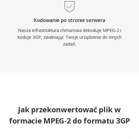
Kodowanie po stronie serwera
Nasza infrastruktura chmurowa dekoduje MPEG-2 i
koduje 3GP, zwalniając Twoje urządzenie do innych
zadań.
Jak przekonwertować plik w
formacie MPEG-2 do formatu 3GP