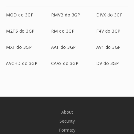
MOD do 3GP
RMVB do 3GP
DIVX do 3GP
M2TS do 3GP
RM do 3GP
F4V do 3GP
MXF do 3GP
AAF do 3GP
AV1 do 3GP
AVCHD do 3GP
CAVS do 3GP
DV do 3GP
About
Security
Formaty