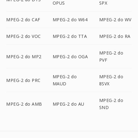
OPUS
SPX
MPEG-2 do CAF
MPEG-2 do W64
MPEG-2 do WV
MPEG-2 do VOC
MPEG-2 do TTA
MPEG-2 do RA
MPEG-2 do
MPEG-2 do MP2
MPEG-2 do OGA
PVF
MPEG-2 do
MPEG-2 do
MPEG-2 do PRC
MAUD
8SVX
MPEG-2 do
MPEG-2 do AMB
MPEG-2 do AU
SND