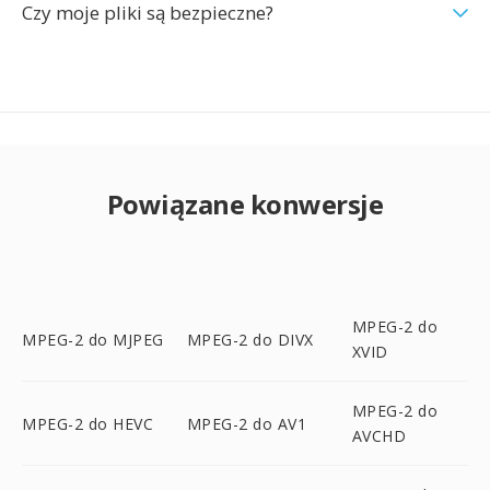
Czy moje pliki są bezpieczne?
Powiązane konwersje
MPEG-2 do
MPEG-2 do MJPEG
MPEG-2 do DIVX
XVID
MPEG-2 do
MPEG-2 do HEVC
MPEG-2 do AV1
AVCHD