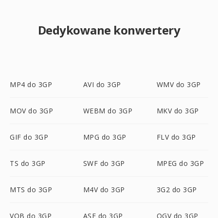
Dedykowane konwertery
MP4 do 3GP
AVI do 3GP
WMV do 3GP
MOV do 3GP
WEBM do 3GP
MKV do 3GP
GIF do 3GP
MPG do 3GP
FLV do 3GP
TS do 3GP
SWF do 3GP
MPEG do 3GP
MTS do 3GP
M4V do 3GP
3G2 do 3GP
VOB do 3GP
ASF do 3GP
OGV do 3GP