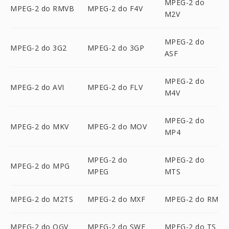
MPEG-2 do
MPEG-2 do RMVB
MPEG-2 do F4V
M2V
MPEG-2 do
MPEG-2 do 3G2
MPEG-2 do 3GP
ASF
MPEG-2 do
MPEG-2 do AVI
MPEG-2 do FLV
M4V
MPEG-2 do
MPEG-2 do MKV
MPEG-2 do MOV
MP4
MPEG-2 do
MPEG-2 do
MPEG-2 do MPG
MPEG
MTS
MPEG-2 do M2TS
MPEG-2 do MXF
MPEG-2 do RM
MPEG-2 do OGV
MPEG-2 do SWF
MPEG-2 do TS