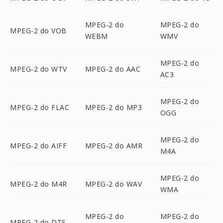
MPEG-2 do
MPEG-2 do
MPEG-2 do VOB
WEBM
WMV
MPEG-2 do
MPEG-2 do WTV
MPEG-2 do AAC
AC3
MPEG-2 do
MPEG-2 do FLAC
MPEG-2 do MP3
OGG
MPEG-2 do
MPEG-2 do AIFF
MPEG-2 do AMR
M4A
MPEG-2 do
MPEG-2 do M4R
MPEG-2 do WAV
WMA
MPEG-2 do
MPEG-2 do
MPEG-2 do DTS