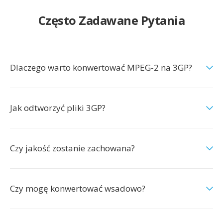
Często Zadawane Pytania
Dlaczego warto konwertować MPEG-2 na 3GP?
Jak odtworzyć pliki 3GP?
Czy jakość zostanie zachowana?
Czy mogę konwertować wsadowo?