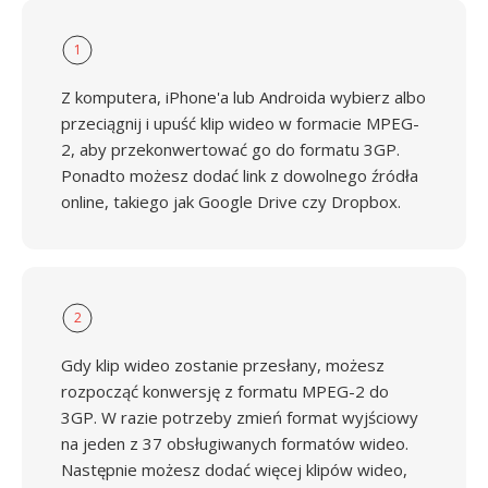
1
Z komputera, iPhone'a lub Androida wybierz albo
przeciągnij i upuść klip wideo w formacie MPEG-
2, aby przekonwertować go do formatu 3GP.
Ponadto możesz dodać link z dowolnego źródła
online, takiego jak Google Drive czy Dropbox.
2
Gdy klip wideo zostanie przesłany, możesz
rozpocząć konwersję z formatu MPEG-2 do
3GP. W razie potrzeby zmień format wyjściowy
na jeden z 37 obsługiwanych formatów wideo.
Następnie możesz dodać więcej klipów wideo,