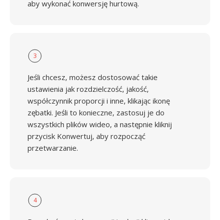
aby wykonać konwersję hurtową.
3
Jeśli chcesz, możesz dostosować takie
ustawienia jak rozdzielczość, jakość,
współczynnik proporcji i inne, klikając ikonę
zębatki. Jeśli to konieczne, zastosuj je do
wszystkich plików wideo, a następnie kliknij
przycisk Konwertuj, aby rozpocząć
przetwarzanie.
4