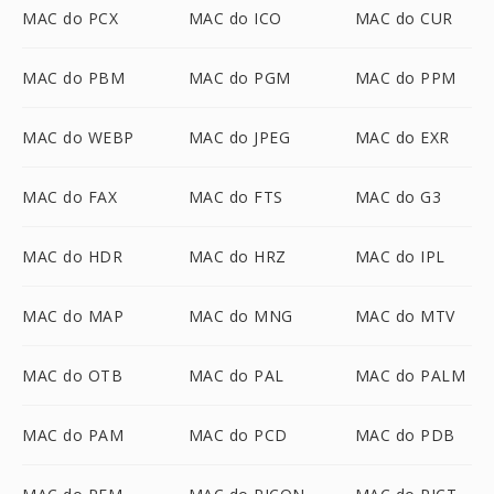
MAC do PCX
MAC do ICO
MAC do CUR
MAC do PBM
MAC do PGM
MAC do PPM
MAC do WEBP
MAC do JPEG
MAC do EXR
MAC do FAX
MAC do FTS
MAC do G3
MAC do HDR
MAC do HRZ
MAC do IPL
MAC do MAP
MAC do MNG
MAC do MTV
MAC do OTB
MAC do PAL
MAC do PALM
MAC do PAM
MAC do PCD
MAC do PDB