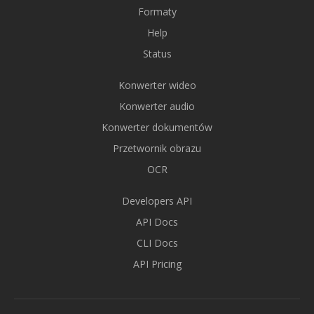
Formaty
Help
Status
Konwerter wideo
Konwerter audio
Konwerter dokumentów
Przetwornik obrazu
OCR
Developers API
API Docs
CLI Docs
API Pricing