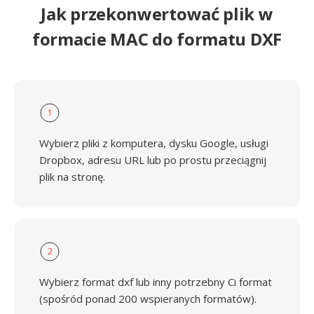
Jak przekonwertować plik w
formacie MAC do formatu DXF
1
Wybierz pliki z komputera, dysku Google, usługi
Dropbox, adresu URL lub po prostu przeciągnij
plik na stronę.
2
Wybierz format dxf lub inny potrzebny Ci format
(spośród ponad 200 wspieranych formatów).