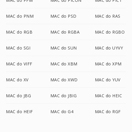
MAC do PFM
MAC do PICON
MAC do PICT
MAC do PNM
MAC do PSD
MAC do RAS
MAC do RGB
MAC do RGBA
MAC do RGBO
MAC do SGI
MAC do SUN
MAC do UYVY
MAC do VIFF
MAC do XBM
MAC do XPM
MAC do XV
MAC do XWD
MAC do YUV
MAC do JBG
MAC do JBIG
MAC do HEIC
MAC do HEIF
MAC do G4
MAC do RGF