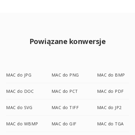
Powiązane konwersje
MAC do JPG
MAC do PNG
MAC do BMP
MAC do DOC
MAC do PCT
MAC do PDF
MAC do SVG
MAC do TIFF
MAC do JP2
MAC do WBMP
MAC do GIF
MAC do TGA