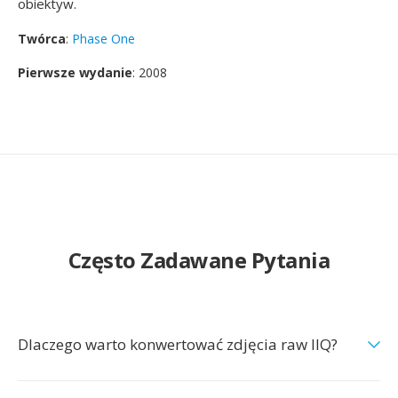
obiektyw.
Twórca
:
Phase One
Pierwsze wydanie
: 2008
Często Zadawane Pytania
Dlaczego warto konwertować zdjęcia raw IIQ?