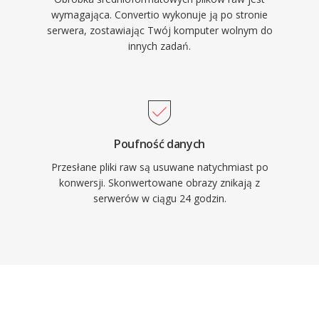
wymagająca. Convertio wykonuje ją po stronie
serwera, zostawiając Twój komputer wolnym do
innych zadań.
Poufność danych
Przesłane pliki raw są usuwane natychmiast po
konwersji. Skonwertowane obrazy znikają z
serwerów w ciągu 24 godzin.