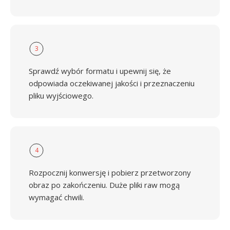
3
Sprawdź wybór formatu i upewnij się, że
odpowiada oczekiwanej jakości i przeznaczeniu
pliku wyjściowego.
4
Rozpocznij konwersję i pobierz przetworzony
obraz po zakończeniu. Duże pliki raw mogą
wymagać chwili.