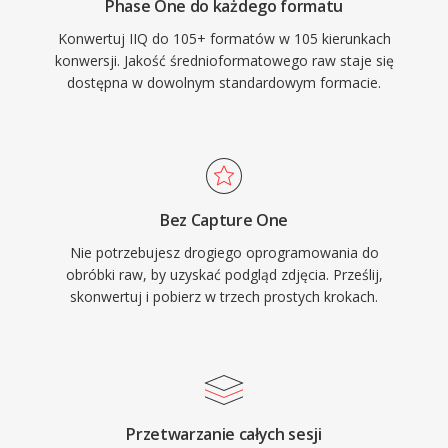
Phase One do każdego formatu
Konwertuj IIQ do 105+ formatów w 105 kierunkach
konwersji. Jakość średnioformatowego raw staje się
dostępna w dowolnym standardowym formacie.
Bez Capture One
Nie potrzebujesz drogiego oprogramowania do
obróbki raw, by uzyskać podgląd zdjęcia. Prześlij,
skonwertuj i pobierz w trzech prostych krokach.
Przetwarzanie całych sesji