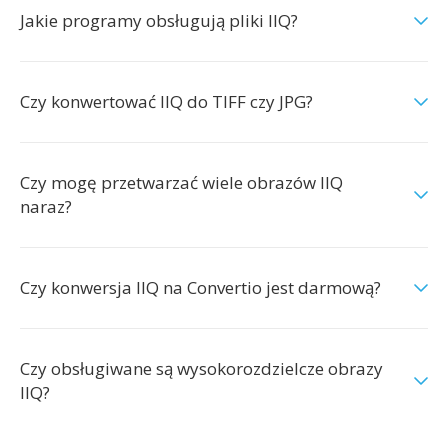
Jakie programy obsługują pliki IIQ?
Czy konwertować IIQ do TIFF czy JPG?
Czy mogę przetwarzać wiele obrazów IIQ
naraz?
Czy konwersja IIQ na Convertio jest darmową?
Czy obsługiwane są wysokorozdzielcze obrazy
IIQ?