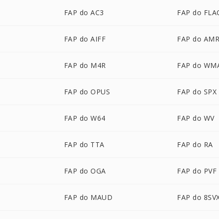
FAP do AC3
FAP do FLA
FAP do AIFF
FAP do AM
FAP do M4R
FAP do WM
FAP do OPUS
FAP do SPX
FAP do W64
FAP do WV
FAP do TTA
FAP do RA
FAP do OGA
FAP do PVF
FAP do MAUD
FAP do 8SV