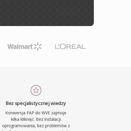
Bez specjalistycznej wiedzy
Konwersja FAP do WVE zajmuje
kilka kliknięć. Bez instalacji
oprogramowania, bez problemów z