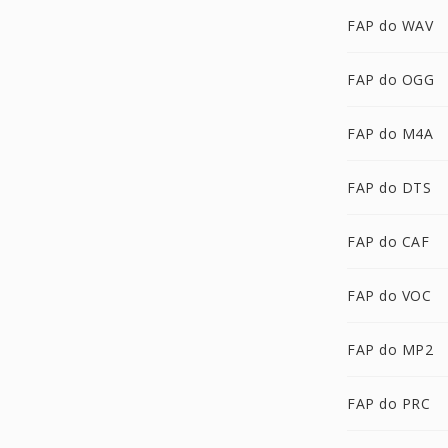
FAP do WAV
FAP do OGG
FAP do M4A
FAP do DTS
FAP do CAF
FAP do VOC
FAP do MP2
FAP do PRC