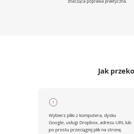
znacząca poprawa praktyczna.
Jak przek
1
Wybierz pliki z komputera, dysku
Google, usługi Dropbox, adresu URL lub
po prostu przeciągnij plik na stronę.