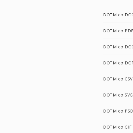
DOTM do DO
DOTM do PD
DOTM do DO
DOTM do DO
DOTM do CSV
DOTM do SVG
DOTM do PS
DOTM do GIF