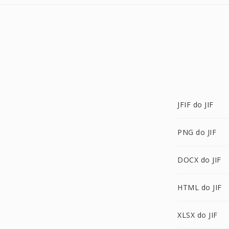
JFIF do JIF
PNG do JIF
DOCX do JIF
HTML do JIF
XLSX do JIF