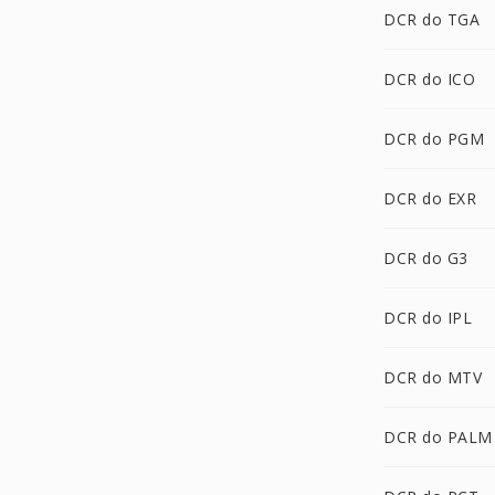
DCR do TGA
DCR do ICO
DCR do PGM
DCR do EXR
DCR do G3
DCR do IPL
DCR do MTV
DCR do PALM