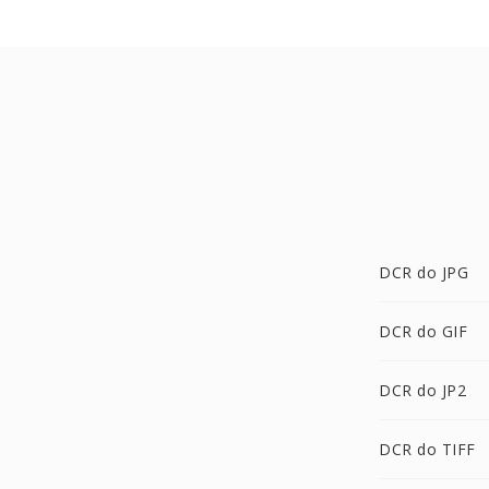
DCR do JPG
DCR do GIF
DCR do JP2
DCR do TIFF