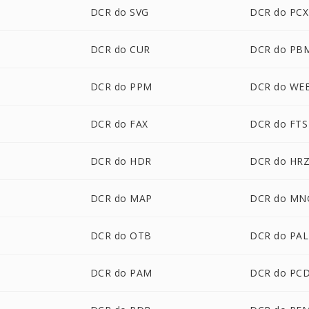
DCR do SVG
DCR do PCX
DCR do CUR
DCR do PB
DCR do PPM
DCR do WE
DCR do FAX
DCR do FTS
DCR do HDR
DCR do HR
DCR do MAP
DCR do MN
DCR do OTB
DCR do PAL
DCR do PAM
DCR do PC