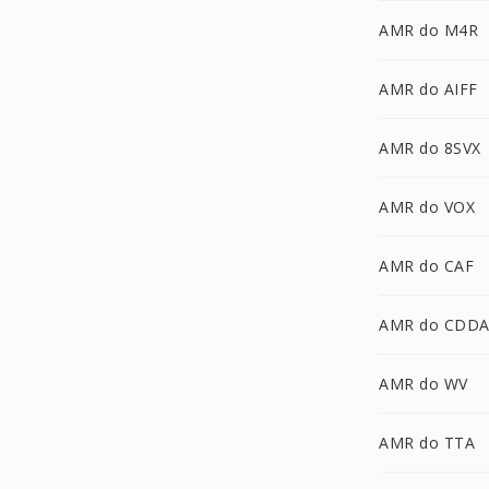
AMR do M4R
AMR do AIFF
AMR do 8SVX
AMR do VOX
AMR do CAF
AMR do CDD
AMR do WV
AMR do TTA