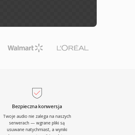
Bezpieczna konwersja
Twoje audio nie zalega na naszych
serwerach — wgrane pliki są
usuwane natychmiast, a wyniki