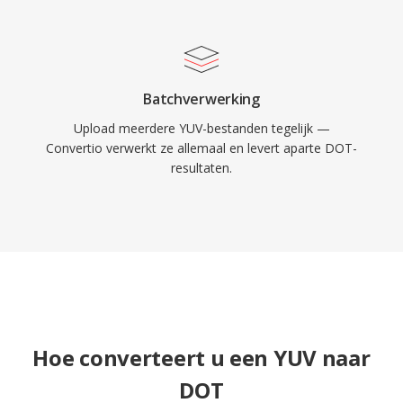
Batchverwerking
Upload meerdere YUV-bestanden tegelijk —
Convertio verwerkt ze allemaal en levert aparte DOT-
resultaten.
Hoe converteert u een YUV naar
DOT