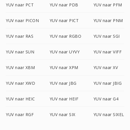
YUV naar PCT
YUV naar PDB
YUV naar PFM
YUV naar PICON
YUV naar PICT
YUV naar PNM
YUV naar RAS
YUV naar RGBO
YUV naar SGI
YUV naar SUN
YUV naar UYVY
YUV naar VIFF
YUV naar XBM
YUV naar XPM
YUV naar XV
YUV naar XWD
YUV naar JBG
YUV naar JBIG
YUV naar HEIC
YUV naar HEIF
YUV naar G4
YUV naar RGF
YUV naar SIX
YUV naar SIXEL