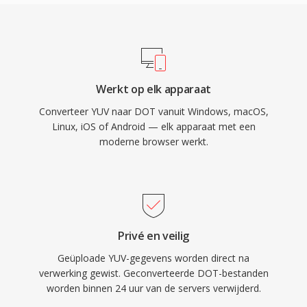
Werkt op elk apparaat
Converteer YUV naar DOT vanuit Windows, macOS,
Linux, iOS of Android — elk apparaat met een
moderne browser werkt.
Privé en veilig
Geüploade YUV-gegevens worden direct na
verwerking gewist. Geconverteerde DOT-bestanden
worden binnen 24 uur van de servers verwijderd.