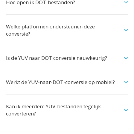
Hoe open ik DOT-bestanden?
Welke platformen ondersteunen deze
conversie?
Is de YUV naar DOT conversie nauwkeurig?
Werkt de YUV-naar-DOT-conversie op mobiel?
Kan ik meerdere YUV-bestanden tegelijk
converteren?