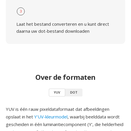
3
Laat het bestand converteren en u kunt direct
daarna uw dot-bestand downloaden
Over de formaten
YUV
DOT
YUV is één rauw pixeldataformaat dat afbeeldingen
opslaat in het
Y'UV-kleurmodel
, waarbij beelddata wordt
gescheiden in één luminantiecomponent (Y', die helderheid