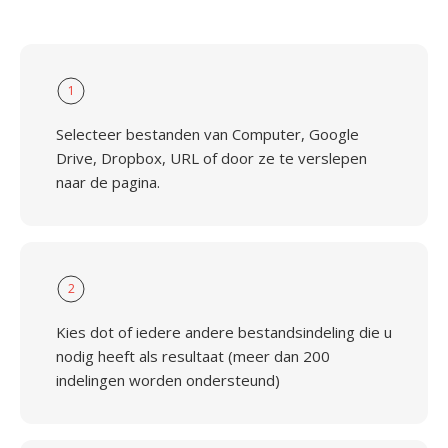
1
Selecteer bestanden van Computer, Google
Drive, Dropbox, URL of door ze te verslepen
naar de pagina.
2
Kies dot of iedere andere bestandsindeling die u
nodig heeft als resultaat (meer dan 200
indelingen worden ondersteund)