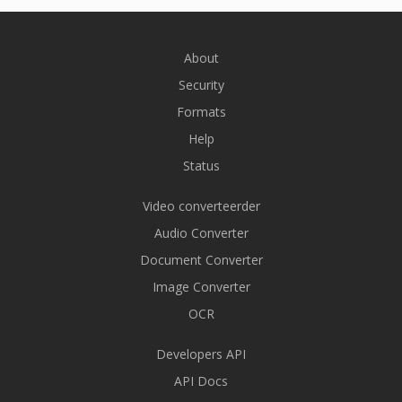
About
Security
Formats
Help
Status
Video converteerder
Audio Converter
Document Converter
Image Converter
OCR
Developers API
API Docs