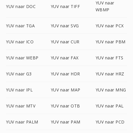
YUV naar
YUV naar DOC
YUV naar TIFF
WBMP
YUV naar TGA
YUV naar SVG
YUV naar PCX
YUV naar ICO
YUV naar CUR
YUV naar PBM
YUV naar WEBP
YUV naar FAX
YUV naar FTS
YUV naar G3
YUV naar HDR
YUV naar HRZ
YUV naar IPL
YUV naar MAP
YUV naar MNG
YUV naar MTV
YUV naar OTB
YUV naar PAL
YUV naar PALM
YUV naar PAM
YUV naar PCD