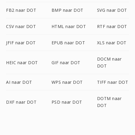
FB2 naar DOT
BMP naar DOT
SVG naar DOT
CSV naar DOT
HTML naar DOT
RTF naar DOT
JFIF naar DOT
EPUB naar DOT
XLS naar DOT
DOCM naar
HEIC naar DOT
GIF naar DOT
DOT
AI naar DOT
WPS naar DOT
TIFF naar DOT
DOTM naar
DXF naar DOT
PSD naar DOT
DOT