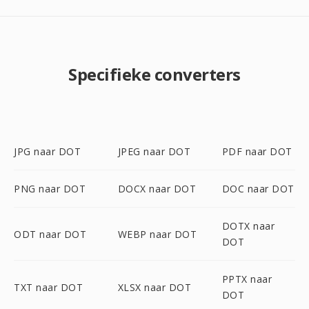
Specifieke converters
JPG naar DOT
JPEG naar DOT
PDF naar DOT
PNG naar DOT
DOCX naar DOT
DOC naar DOT
DOTX naar
ODT naar DOT
WEBP naar DOT
DOT
PPTX naar
TXT naar DOT
XLSX naar DOT
DOT