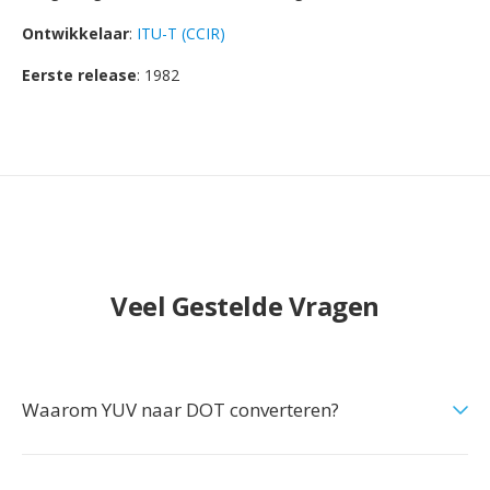
Ontwikkelaar
:
ITU-T (CCIR)
Eerste release
: 1982
Veel Gestelde Vragen
Waarom YUV naar DOT converteren?