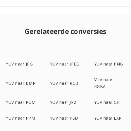
Gerelateerde conversies
YUV naar JPG
YUV naar JPEG
YUV naar PNG
YUV naar
YUV naar BMP
YUV naar RGB
RGBA
YUV naar PGM
YUV naar JP2
YUV naar GIF
YUV naar PPM
YUV naar PSD
YUV naar EXR