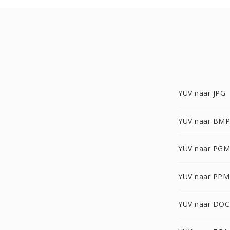
YUV naar JPG
YUV naar BMP
YUV naar PGM
YUV naar PPM
YUV naar DOC