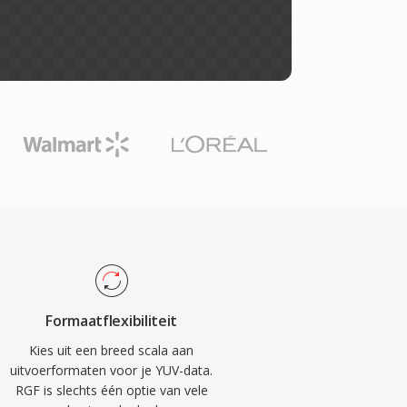
Formaatflexibiliteit
Kies uit een breed scala aan
uitvoerformaten voor je YUV-data.
RGF is slechts één optie van vele