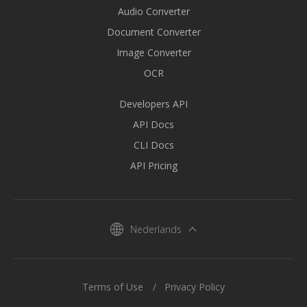
Audio Converter
Document Converter
Image Converter
OCR
Developers API
API Docs
CLI Docs
API Pricing
Nederlands
Terms of Use
Privacy Policy