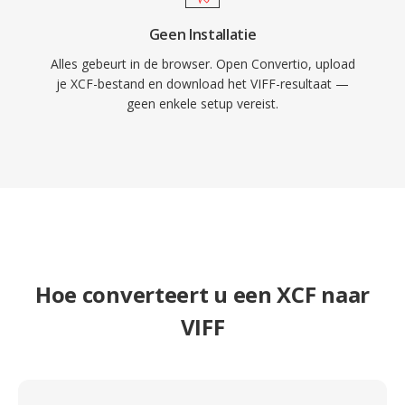
Geen Installatie
Alles gebeurt in de browser. Open Convertio, upload
je XCF-bestand en download het VIFF-resultaat —
geen enkele setup vereist.
Hoe converteert u een XCF naar
VIFF