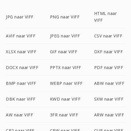
HTML naar
JPG naar VIFF
PNG naar VIFF
VIFF
AVIF naar VIFF
JPEG naar VIFF
CSV naar VIFF
XLSX naar VIFF
GIF naar VIFF
DXF naar VIFF
DOCX naar VIFF
PPTX naar VIFF
PDF naar VIFF
BMP naar VIFF
WEBP naar VIFF
ABW naar VIFF
DBK naar VIFF
KWD naar VIFF
SXW naar VIFF
AW naar VIFF
3FR naar VIFF
ARW naar VIFF
CR2 naar VIFF
CRW naar VIFF
CUR naar VIFF