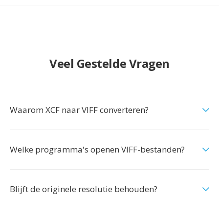
Veel Gestelde Vragen
Waarom XCF naar VIFF converteren?
Welke programma's openen VIFF-bestanden?
Blijft de originele resolutie behouden?