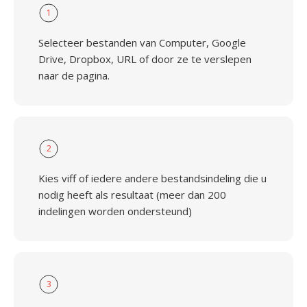
1
Selecteer bestanden van Computer, Google
Drive, Dropbox, URL of door ze te verslepen
naar de pagina.
2
Kies viff of iedere andere bestandsindeling die u
nodig heeft als resultaat (meer dan 200
indelingen worden ondersteund)
3