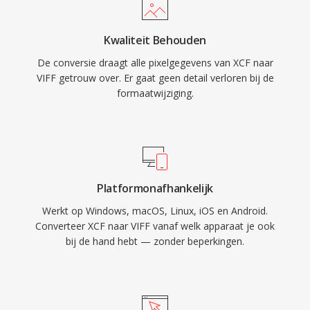
Kwaliteit Behouden
De conversie draagt alle pixelgegevens van XCF naar
VIFF getrouw over. Er gaat geen detail verloren bij de
formaatwijziging.
Platformonafhankelijk
Werkt op Windows, macOS, Linux, iOS en Android.
Converteer XCF naar VIFF vanaf welk apparaat je ook
bij de hand hebt — zonder beperkingen.