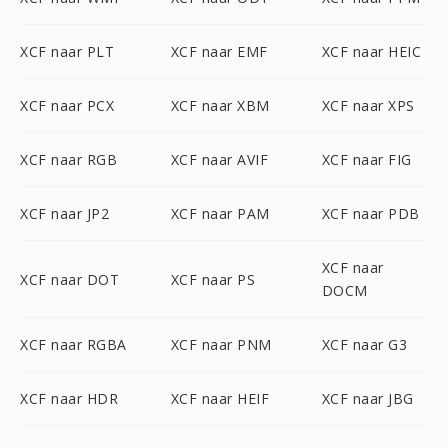
XCF naar PLT
XCF naar EMF
XCF naar HEIC
XCF naar PCX
XCF naar XBM
XCF naar XPS
XCF naar RGB
XCF naar AVIF
XCF naar FIG
XCF naar JP2
XCF naar PAM
XCF naar PDB
XCF naar
XCF naar DOT
XCF naar PS
DOCM
XCF naar RGBA
XCF naar PNM
XCF naar G3
XCF naar HDR
XCF naar HEIF
XCF naar JBG