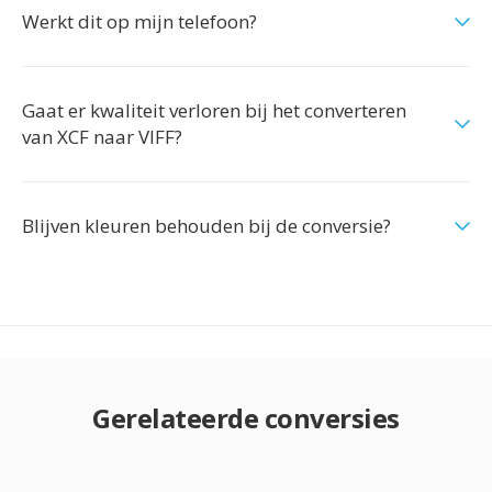
Werkt dit op mijn telefoon?
Gaat er kwaliteit verloren bij het converteren
van XCF naar VIFF?
Blijven kleuren behouden bij de conversie?
Gerelateerde conversies