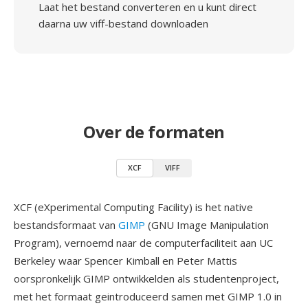
Laat het bestand converteren en u kunt direct
daarna uw viff-bestand downloaden
Over de formaten
XCF
VIFF
XCF (eXperimental Computing Facility) is het native
bestandsformaat van
GIMP
(GNU Image Manipulation
Program), vernoemd naar de computerfaciliteit aan UC
Berkeley waar Spencer Kimball en Peter Mattis
oorspronkelijk GIMP ontwikkelden als studentenproject,
met het formaat geintroduceerd samen met GIMP 1.0 in