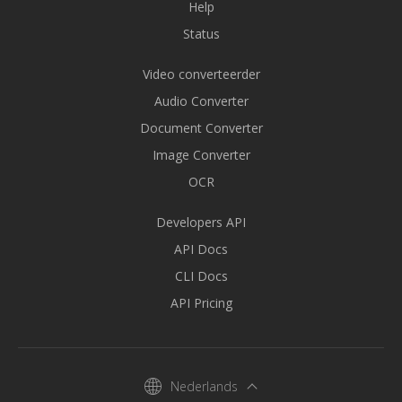
Help
Status
Video converteerder
Audio Converter
Document Converter
Image Converter
OCR
Developers API
API Docs
CLI Docs
API Pricing
Nederlands