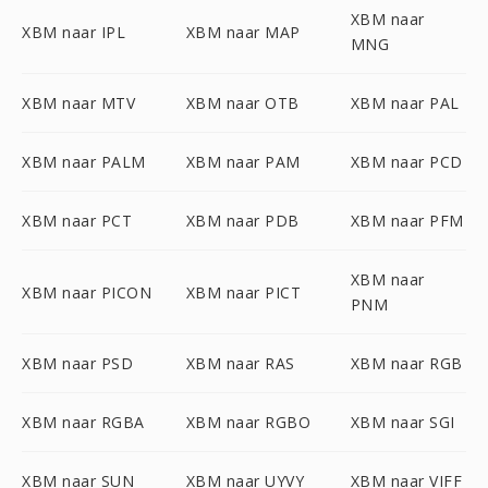
XBM naar
XBM naar IPL
XBM naar MAP
MNG
XBM naar MTV
XBM naar OTB
XBM naar PAL
XBM naar PALM
XBM naar PAM
XBM naar PCD
XBM naar PCT
XBM naar PDB
XBM naar PFM
XBM naar
XBM naar PICON
XBM naar PICT
PNM
XBM naar PSD
XBM naar RAS
XBM naar RGB
XBM naar RGBA
XBM naar RGBO
XBM naar SGI
XBM naar SUN
XBM naar UYVY
XBM naar VIFF