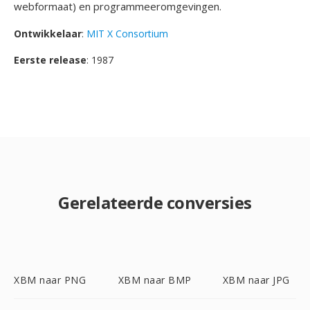
webformaat) en programmeeromgevingen.
Ontwikkelaar
:
MIT X Consortium
Eerste release
: 1987
Gerelateerde conversies
XBM naar PNG
XBM naar BMP
XBM naar JPG