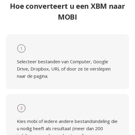
Hoe converteert u een XBM naar
MOBI
1
Selecteer bestanden van Computer, Google
Drive, Dropbox, URL of door ze te verslepen
naar de pagina.
2
Kies mobi of iedere andere bestandsindeling die
u nodig heeft als resultaat (meer dan 200