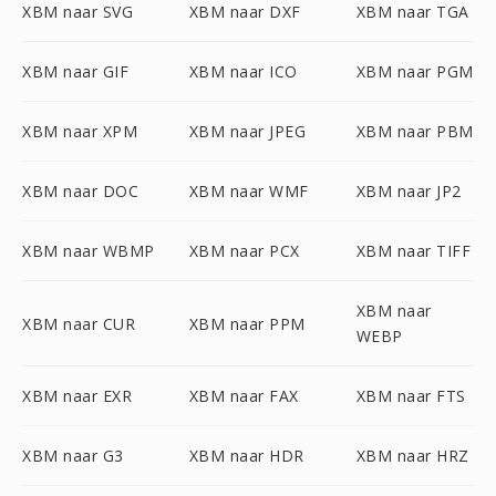
XBM naar SVG
XBM naar DXF
XBM naar TGA
XBM naar GIF
XBM naar ICO
XBM naar PGM
XBM naar XPM
XBM naar JPEG
XBM naar PBM
XBM naar DOC
XBM naar WMF
XBM naar JP2
XBM naar WBMP
XBM naar PCX
XBM naar TIFF
XBM naar
XBM naar CUR
XBM naar PPM
WEBP
XBM naar EXR
XBM naar FAX
XBM naar FTS
XBM naar G3
XBM naar HDR
XBM naar HRZ