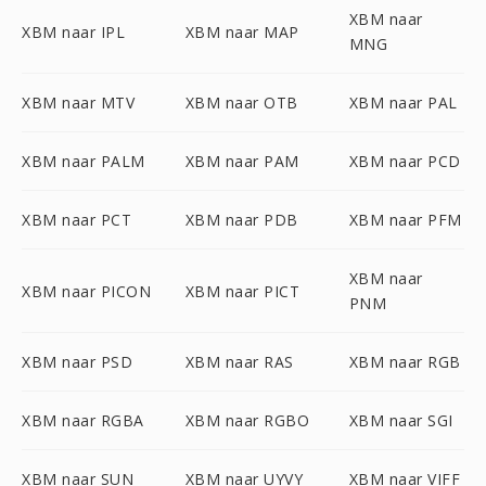
XBM naar
XBM naar IPL
XBM naar MAP
MNG
XBM naar MTV
XBM naar OTB
XBM naar PAL
XBM naar PALM
XBM naar PAM
XBM naar PCD
XBM naar PCT
XBM naar PDB
XBM naar PFM
XBM naar
XBM naar PICON
XBM naar PICT
PNM
XBM naar PSD
XBM naar RAS
XBM naar RGB
XBM naar RGBA
XBM naar RGBO
XBM naar SGI
XBM naar SUN
XBM naar UYVY
XBM naar VIFF