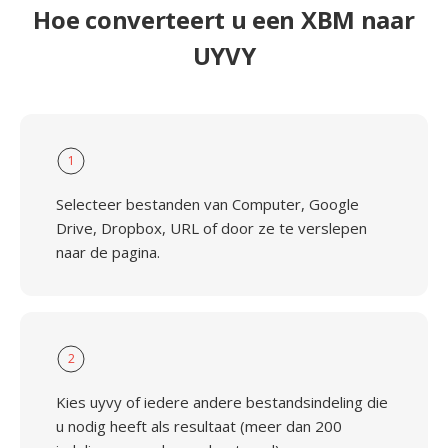
Hoe converteert u een XBM naar
UYVY
1
Selecteer bestanden van Computer, Google
Drive, Dropbox, URL of door ze te verslepen
naar de pagina.
2
Kies uyvy of iedere andere bestandsindeling die
u nodig heeft als resultaat (meer dan 200