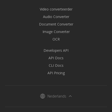
Video converteerder
Audio Converter
Document Converter
Image Converter
OCR
Developers API
API Docs
CLI Docs
API Pricing
Nederlands