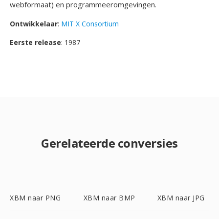
webformaat) en programmeeromgevingen.
Ontwikkelaar
:
MIT X Consortium
Eerste release
: 1987
Gerelateerde conversies
XBM naar PNG
XBM naar BMP
XBM naar JPG