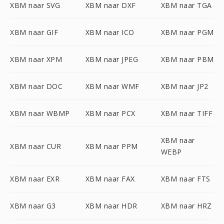
XBM naar SVG
XBM naar DXF
XBM naar TGA
XBM naar GIF
XBM naar ICO
XBM naar PGM
XBM naar XPM
XBM naar JPEG
XBM naar PBM
XBM naar DOC
XBM naar WMF
XBM naar JP2
XBM naar WBMP
XBM naar PCX
XBM naar TIFF
XBM naar
XBM naar CUR
XBM naar PPM
WEBP
XBM naar EXR
XBM naar FAX
XBM naar FTS
XBM naar G3
XBM naar HDR
XBM naar HRZ