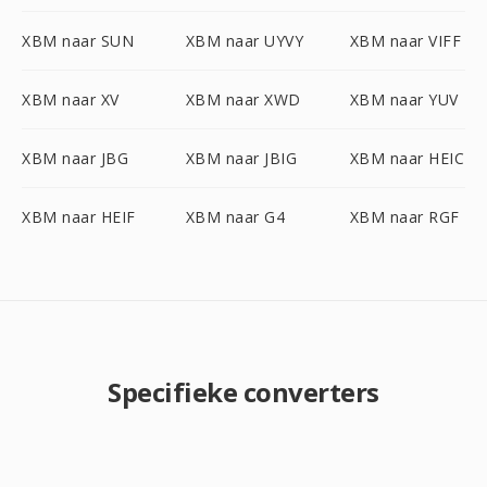
XBM naar SUN
XBM naar UYVY
XBM naar VIFF
XBM naar XV
XBM naar XWD
XBM naar YUV
XBM naar JBG
XBM naar JBIG
XBM naar HEIC
XBM naar HEIF
XBM naar G4
XBM naar RGF
Specifieke converters