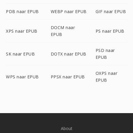
PDB naar EPUB
WEBP naar EPUB
GIF naar EPUB
DOCM naar
XPS naar EPUB
PS naar EPUB
EPUB
PSD naar
SK naar EPUB
DOTX naar EPUB
EPUB
OXPS naar
WPS naar EPUB
PPSX naar EPUB
EPUB
About