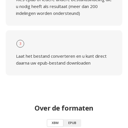
u nodig heeft als resultaat (meer dan 200
indelingen worden ondersteund)
3
Laat het bestand converteren en u kunt direct
daarna uw epub-bestand downloaden
Over de formaten
XBM
EPUB