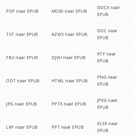
DOCX naar
PDF naar EPUB
MOBI naar EPUB
EPUB
DOC naar
TXT naar EPUB
AZW3 naar EPUB
EPUB
RTF naar
FB2 naar EPUB
DJVU naar EPUB
EPUB
PNG naar
ODT naar EPUB
HTML naar EPUB
EPUB
JPEG naar
JPG naar EPUB
PPTX naar EPUB
EPUB
XLSX naar
LRF naar EPUB
PPT naar EPUB
EPUB