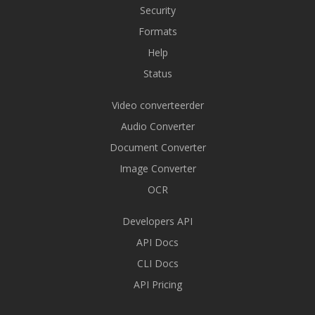
Security
Formats
Help
Status
Video converteerder
Audio Converter
Document Converter
Image Converter
OCR
Developers API
API Docs
CLI Docs
API Pricing