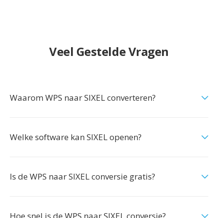
Veel Gestelde Vragen
Waarom WPS naar SIXEL converteren?
Welke software kan SIXEL openen?
Is de WPS naar SIXEL conversie gratis?
Hoe snel is de WPS naar SIXEL conversie?