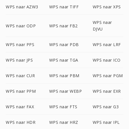
WPS naar AZW3
WPS naar TIFF
WPS naar XPS
WPS naar
WPS naar ODP
WPS naar FB2
DJVU
WPS naar PPS
WPS naar PDB
WPS naar LRF
WPS naar JPS
WPS naar TGA
WPS naar ICO
WPS naar CUR
WPS naar PBM
WPS naar PGM
WPS naar PPM
WPS naar WEBP
WPS naar EXR
WPS naar FAX
WPS naar FTS
WPS naar G3
WPS naar HDR
WPS naar HRZ
WPS naar IPL