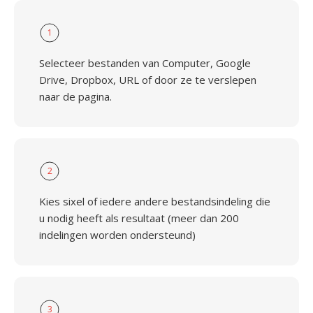
1
Selecteer bestanden van Computer, Google
Drive, Dropbox, URL of door ze te verslepen
naar de pagina.
2
Kies sixel of iedere andere bestandsindeling die
u nodig heeft als resultaat (meer dan 200
indelingen worden ondersteund)
3