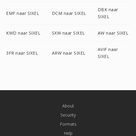
DBK naar
EMF naar SIXEL
DCM naar SIXEL
SIXEL
KWD naar SIXEL
SXW naar SIXEL
AW naar SIXEL
AVIF naar
3FR naar SIXEL
ARW naar SIXEL
SIXEL
About
Security
Formats
Help