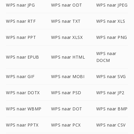
WPS naar JPG
WPS naar ODT
WPS naar JPEG
WPS naar RTF
WPS naar TXT
WPS naar XLS
WPS naar PPT
WPS naar XLSX
WPS naar PNG
WPS naar
WPS naar EPUB
WPS naar HTML
DOCM
WPS naar GIF
WPS naar MOBI
WPS naar SVG
WPS naar DOTX
WPS naar PSD
WPS naar JP2
WPS naar WBMP
WPS naar DOT
WPS naar BMP
WPS naar PPTX
WPS naar PCX
WPS naar CSV