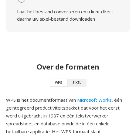
Laat het bestand converteren en u kunt direct
daarna uw sixel-bestand downloaden
Over de formaten
WPS
SIXEL
WPS is het documentformaat van
Microsoft Works
, één
geintegreerd productiviteitspakket dat voor het eerst
werd uitgebracht in 1987 en één tekstverwerker,
spreadsheet en database bundelde in één enkele
betaalbare applicatie. Het WPS-formaat slaat