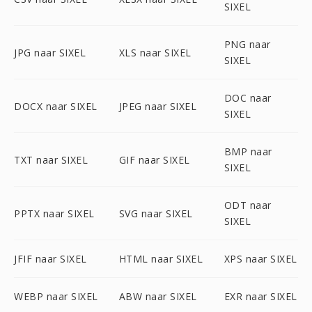
SIXEL
PNG naar
JPG naar SIXEL
XLS naar SIXEL
SIXEL
DOC naar
DOCX naar SIXEL
JPEG naar SIXEL
SIXEL
BMP naar
TXT naar SIXEL
GIF naar SIXEL
SIXEL
ODT naar
PPTX naar SIXEL
SVG naar SIXEL
SIXEL
JFIF naar SIXEL
HTML naar SIXEL
XPS naar SIXEL
WEBP naar SIXEL
ABW naar SIXEL
EXR naar SIXEL