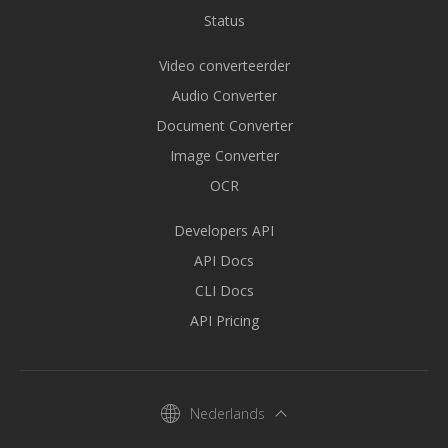
Status
Video converteerder
Audio Converter
Document Converter
Image Converter
OCR
Developers API
API Docs
CLI Docs
API Pricing
Nederlands