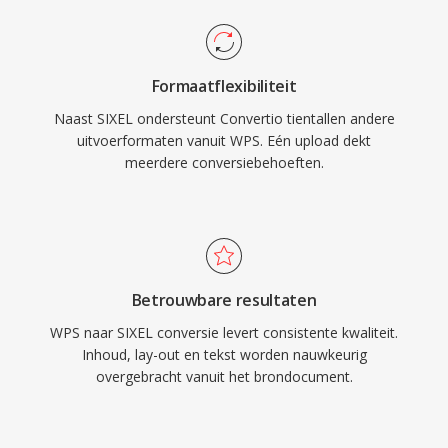
Formaatflexibiliteit
Naast SIXEL ondersteunt Convertio tientallen andere
uitvoerformaten vanuit WPS. Eén upload dekt
meerdere conversiebehoeften.
Betrouwbare resultaten
WPS naar SIXEL conversie levert consistente kwaliteit.
Inhoud, lay-out en tekst worden nauwkeurig
overgebracht vanuit het brondocument.