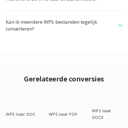
Kan ik meerdere WPS-bestanden tegelijk
converteren?
Gerelateerde conversies
WPS naar
WPS naar DOC
WPS naar PDF
DOCX