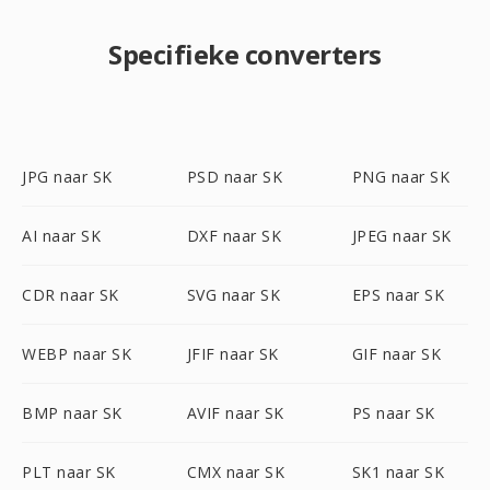
Specifieke converters
JPG naar SK
PSD naar SK
PNG naar SK
AI naar SK
DXF naar SK
JPEG naar SK
CDR naar SK
SVG naar SK
EPS naar SK
WEBP naar SK
JFIF naar SK
GIF naar SK
BMP naar SK
AVIF naar SK
PS naar SK
PLT naar SK
CMX naar SK
SK1 naar SK