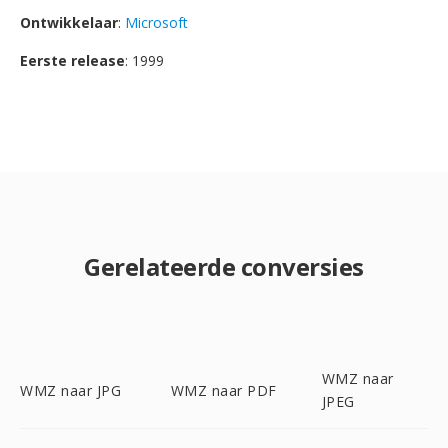
Ontwikkelaar
:
Microsoft
Eerste release
: 1999
Gerelateerde conversies
WMZ naar
WMZ naar JPG
WMZ naar PDF
JPEG