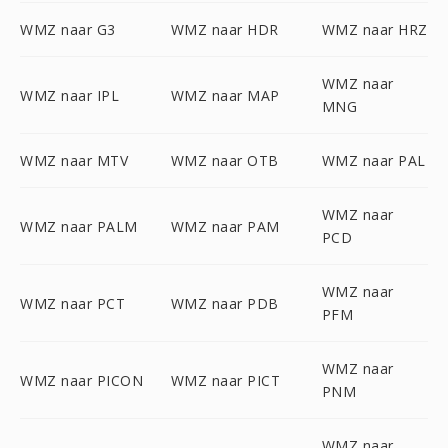
WMZ naar G3
WMZ naar HDR
WMZ naar HRZ
WMZ naar
WMZ naar IPL
WMZ naar MAP
MNG
WMZ naar MTV
WMZ naar OTB
WMZ naar PAL
WMZ naar
WMZ naar PALM
WMZ naar PAM
PCD
WMZ naar
WMZ naar PCT
WMZ naar PDB
PFM
WMZ naar
WMZ naar PICON
WMZ naar PICT
PNM
WMZ naar