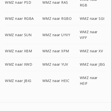
WMZ naar PSD
WMZ naar RAS
RGB
WMZ naar RGBA
WMZ naar RGBO
WMZ naar SGI
WMZ naar
WMZ naar SUN
WMZ naar UYVY
VIFF
WMZ naar XBM
WMZ naar XPM
WMZ naar XV
WMZ naar XWD
WMZ naar YUV
WMZ naar JBG
WMZ naar
WMZ naar JBIG
WMZ naar HEIC
HEIF