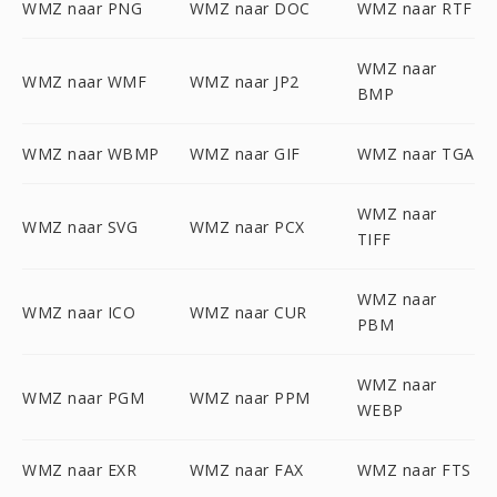
WMZ naar PNG
WMZ naar DOC
WMZ naar RTF
WMZ naar
WMZ naar WMF
WMZ naar JP2
BMP
WMZ naar WBMP
WMZ naar GIF
WMZ naar TGA
WMZ naar
WMZ naar SVG
WMZ naar PCX
TIFF
WMZ naar
WMZ naar ICO
WMZ naar CUR
PBM
WMZ naar
WMZ naar PGM
WMZ naar PPM
WEBP
WMZ naar EXR
WMZ naar FAX
WMZ naar FTS