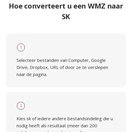
Hoe converteert u een WMZ naar
SK
1
Selecteer bestanden van Computer, Google
Drive, Dropbox, URL of door ze te verslepen
naar de pagina.
2
Kies sk of iedere andere bestandsindeling die u
nodig heeft als resultaat (meer dan 200