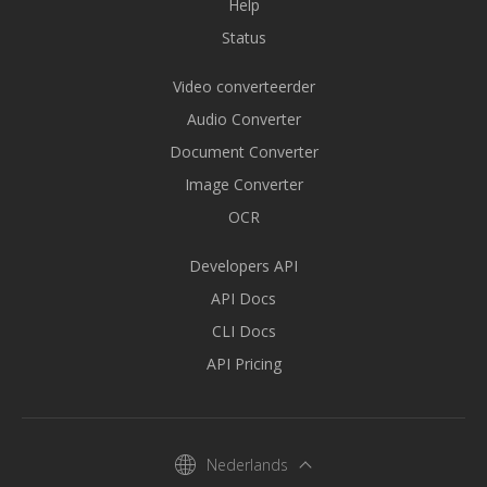
Help
Status
Video converteerder
Audio Converter
Document Converter
Image Converter
OCR
Developers API
API Docs
CLI Docs
API Pricing
Nederlands