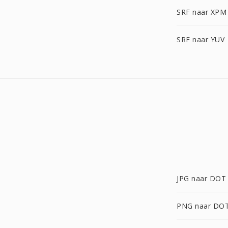
SRF naar XPM
SRF naar YUV
JPG naar DOT
PNG naar DO