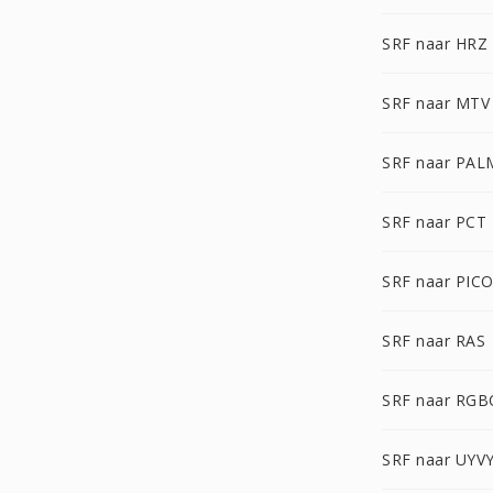
SRF naar HRZ
SRF naar MTV
SRF naar PAL
SRF naar PCT
SRF naar PIC
SRF naar RAS
SRF naar RGB
SRF naar UYV