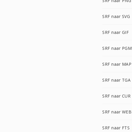
SRF naar PNG
SRF naar SVG
SRF naar GIF
SRF naar PGM
SRF naar MAP
SRF naar TGA
SRF naar CUR
SRF naar WEB
SRF naar FTS