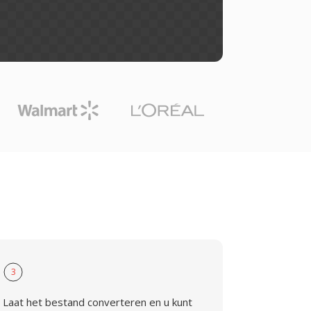
3
Laat het bestand converteren en u kunt