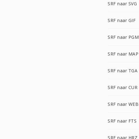
SRF naar SVG
SRF naar GIF
SRF naar PGM
SRF naar MAP
SRF naar TGA
SRF naar CUR
SRF naar WEB
SRF naar FTS
SRF naar HRZ