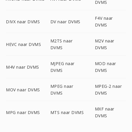
DVMS
F4V naar
DIVX naar DVMS
DV naar DVMS
DVMS
M2TS naar
M2V naar
HEVC naar DVMS
DVMS
DVMS
MJPEG naar
MOD naar
M4V naar DVMS
DVMS
DVMS
MPEG naar
MPEG-2 naar
MOV naar DVMS
DVMS
DVMS
MXF naar
MPG naar DVMS
MTS naar DVMS
DVMS