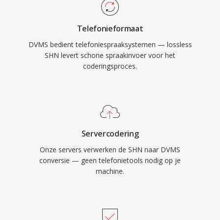
Telefonieformaat
DVMS bedient telefoniespraaksystemen — lossless
SHN levert schone spraakinvoer voor het
coderingsproces.
Servercodering
Onze servers verwerken de SHN naar DVMS
conversie — geen telefonietools nodig op je
machine.