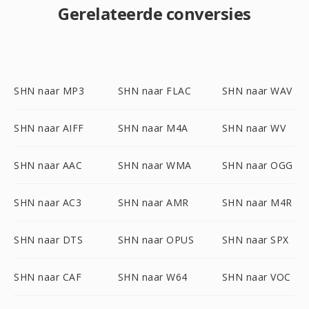
Gerelateerde conversies
SHN naar MP3
SHN naar FLAC
SHN naar WAV
SHN naar AIFF
SHN naar M4A
SHN naar WV
SHN naar AAC
SHN naar WMA
SHN naar OGG
SHN naar AC3
SHN naar AMR
SHN naar M4R
SHN naar DTS
SHN naar OPUS
SHN naar SPX
SHN naar CAF
SHN naar W64
SHN naar VOC