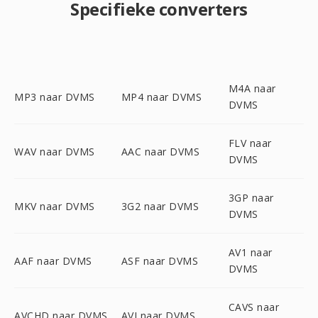
Specifieke converters
M4A naar
MP3 naar DVMS
MP4 naar DVMS
DVMS
FLV naar
WAV naar DVMS
AAC naar DVMS
DVMS
3GP naar
MKV naar DVMS
3G2 naar DVMS
DVMS
AV1 naar
AAF naar DVMS
ASF naar DVMS
DVMS
CAVS naar
AVCHD naar DVMS
AVI naar DVMS