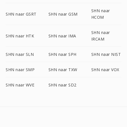
SHN naar
SHN naar GSRT
SHN naar GSM
HCOM
SHN naar
SHN naar HTK
SHN naar IMA
IRCAM
SHN naar SLN
SHN naar SPH
SHN naar NIST
SHN naar SMP
SHN naar TXW
SHN naar VOX
SHN naar WVE
SHN naar SD2