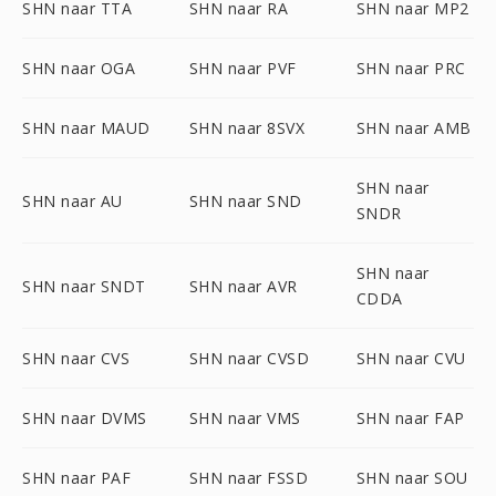
SHN naar TTA
SHN naar RA
SHN naar MP2
SHN naar OGA
SHN naar PVF
SHN naar PRC
SHN naar MAUD
SHN naar 8SVX
SHN naar AMB
SHN naar
SHN naar AU
SHN naar SND
SNDR
SHN naar
SHN naar SNDT
SHN naar AVR
CDDA
SHN naar CVS
SHN naar CVSD
SHN naar CVU
SHN naar DVMS
SHN naar VMS
SHN naar FAP
SHN naar PAF
SHN naar FSSD
SHN naar SOU