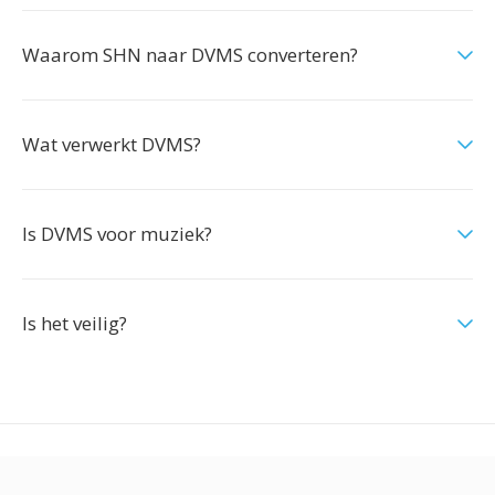
Waarom SHN naar DVMS converteren?
Wat verwerkt DVMS?
Is DVMS voor muziek?
Is het veilig?