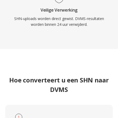
Veilige Verwerking
SHN-uploads worden direct gewist. DVMS-resultaten
worden binnen 24 uur verwijderd.
Hoe converteert u een SHN naar
DVMS
1