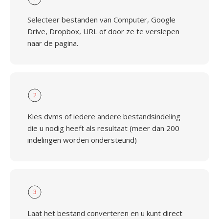
Selecteer bestanden van Computer, Google
Drive, Dropbox, URL of door ze te verslepen
naar de pagina.
2
Kies dvms of iedere andere bestandsindeling
die u nodig heeft als resultaat (meer dan 200
indelingen worden ondersteund)
3
Laat het bestand converteren en u kunt direct