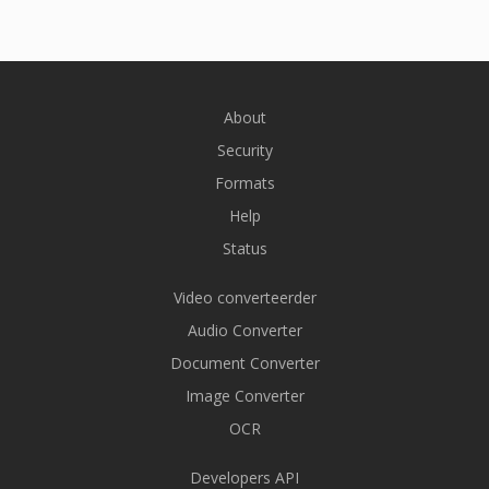
About
Security
Formats
Help
Status
Video converteerder
Audio Converter
Document Converter
Image Converter
OCR
Developers API