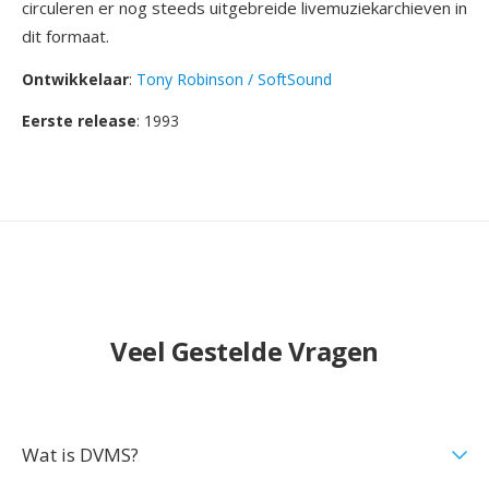
circuleren er nog steeds uitgebreide livemuziekarchieven in
dit formaat.
Ontwikkelaar
:
Tony Robinson / SoftSound
Eerste release
: 1993
Veel Gestelde Vragen
Wat is DVMS?