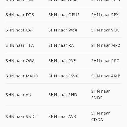
SHN naar DTS
SHN naar OPUS
SHN naar SPX
SHN naar CAF
SHN naar W64
SHN naar VOC
SHN naar TTA
SHN naar RA
SHN naar MP2
SHN naar OGA
SHN naar PVF
SHN naar PRC
SHN naar MAUD
SHN naar 8SVX
SHN naar AMB
SHN naar
SHN naar AU
SHN naar SND
SNDR
SHN naar
SHN naar SNDT
SHN naar AVR
CDDA