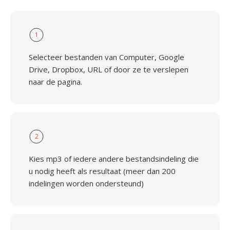
1
Selecteer bestanden van Computer, Google
Drive, Dropbox, URL of door ze te verslepen
naar de pagina.
2
Kies mp3 of iedere andere bestandsindeling die
u nodig heeft als resultaat (meer dan 200
indelingen worden ondersteund)