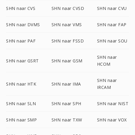
SHN naar CVS
SHN naar CVSD
SHN naar CVU
SHN naar DVMS
SHN naar VMS
SHN naar FAP
SHN naar PAF
SHN naar FSSD
SHN naar SOU
SHN naar
SHN naar GSRT
SHN naar GSM
HCOM
SHN naar
SHN naar HTK
SHN naar IMA
IRCAM
SHN naar SLN
SHN naar SPH
SHN naar NIST
SHN naar SMP
SHN naar TXW
SHN naar VOX