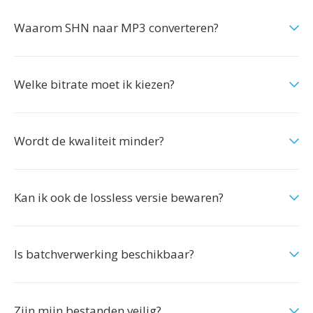
Waarom SHN naar MP3 converteren?
Welke bitrate moet ik kiezen?
Wordt de kwaliteit minder?
Kan ik ook de lossless versie bewaren?
Is batchverwerking beschikbaar?
Zijn mijn bestanden veilig?