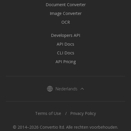
Document Converter
Image Converter
OCR
Developers API
API Docs
CLI Docs
API Pricing
Nederlands
Terms of Use
Privacy Policy
© 2014–2026 Convertio ltd. Alle rechten voorbehouden.