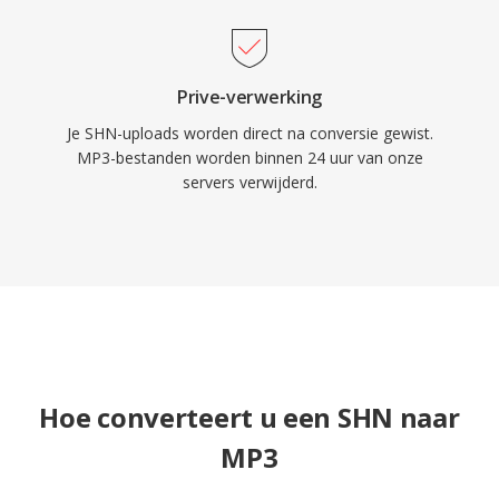
Prive-verwerking
Je SHN-uploads worden direct na conversie gewist.
MP3-bestanden worden binnen 24 uur van onze
servers verwijderd.
Hoe converteert u een SHN naar
MP3