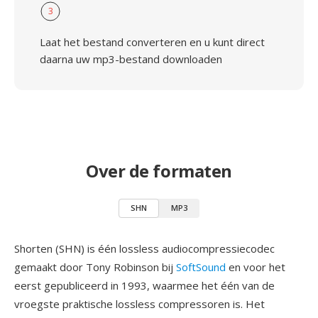
3
Laat het bestand converteren en u kunt direct
daarna uw mp3-bestand downloaden
Over de formaten
SHN
MP3
Shorten (SHN) is één lossless audiocompressiecodec
gemaakt door Tony Robinson bij
SoftSound
en voor het
eerst gepubliceerd in 1993, waarmee het één van de
vroegste praktische lossless compressoren is. Het