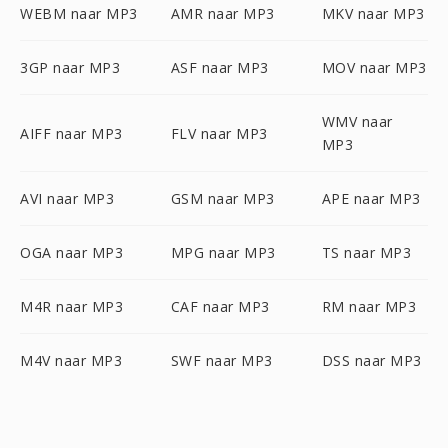
WEBM naar MP3
AMR naar MP3
MKV naar MP3
3GP naar MP3
ASF naar MP3
MOV naar MP3
WMV naar
AIFF naar MP3
FLV naar MP3
MP3
AVI naar MP3
GSM naar MP3
APE naar MP3
OGA naar MP3
MPG naar MP3
TS naar MP3
M4R naar MP3
CAF naar MP3
RM naar MP3
M4V naar MP3
SWF naar MP3
DSS naar MP3