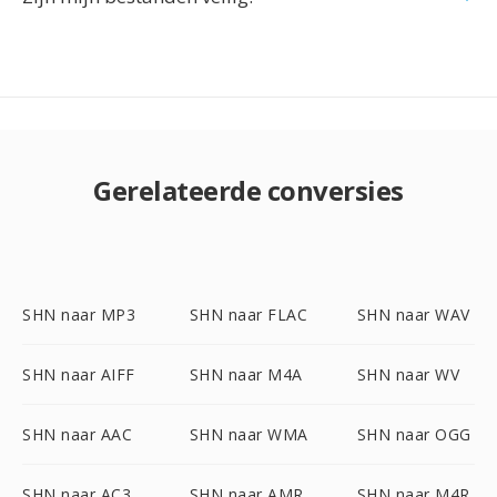
Gerelateerde conversies
SHN naar MP3
SHN naar FLAC
SHN naar WAV
SHN naar AIFF
SHN naar M4A
SHN naar WV
SHN naar AAC
SHN naar WMA
SHN naar OGG
SHN naar AC3
SHN naar AMR
SHN naar M4R