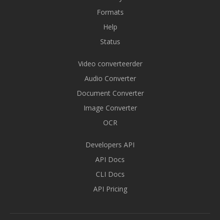
Formats
Help
Status
Video converteerder
Audio Converter
Document Converter
Image Converter
OCR
Developers API
API Docs
CLI Docs
API Pricing