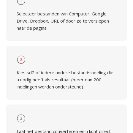
1
Selecteer bestanden van Computer, Google
Drive, Dropbox, URL of door ze te verslepen
naar de pagina.
2
Kies sd2 of iedere andere bestandsindeling die
u nodig heeft als resultaat (meer dan 200
indelingen worden ondersteund)
3
Laat het bestand converteren en u kunt direct