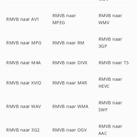
RMVB naar
RMVB naar
RMVB naar AV1
MPEG
WMV
RMVB naar
RMVB naar MPG
RMVB naar RM
3GP
RMVB naar M4A
RMVB naar DIVX
RMVB naar TS
RMVB naar
RMVB naar XVID
RMVB naar M4R
HEVC
RMVB naar
RMVB naar WAV
RMVB naar WMA
SWF
RMVB naar
RMVB naar 3G2
RMVB naar OGV
AAC