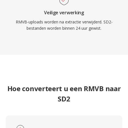
Veilige verwerking
RMVB-uploads worden na extractie verwijderd. SD2-
bestanden worden binnen 24 uur gewist.
Hoe converteert u een RMVB naar
SD2