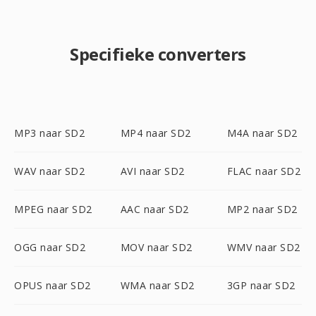
Specifieke converters
MP3 naar SD2
MP4 naar SD2
M4A naar SD2
WAV naar SD2
AVI naar SD2
FLAC naar SD2
MPEG naar SD2
AAC naar SD2
MP2 naar SD2
OGG naar SD2
MOV naar SD2
WMV naar SD2
OPUS naar SD2
WMA naar SD2
3GP naar SD2