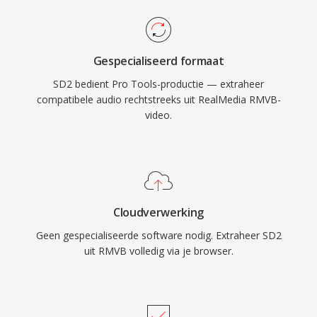
Gespecialiseerd formaat
SD2 bedient Pro Tools-productie — extraheer
compatibele audio rechtstreeks uit RealMedia RMVB-
video.
Cloudverwerking
Geen gespecialiseerde software nodig. Extraheer SD2
uit RMVB volledig via je browser.