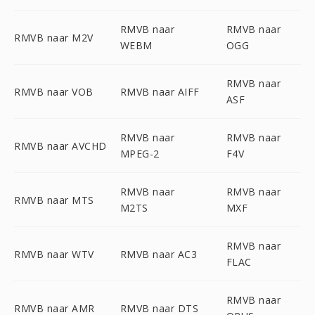
RMVB naar
RMVB naar
RMVB naar M2V
WEBM
OGG
RMVB naar
RMVB naar VOB
RMVB naar AIFF
ASF
RMVB naar
RMVB naar
RMVB naar AVCHD
MPEG-2
F4V
RMVB naar
RMVB naar
RMVB naar MTS
M2TS
MXF
RMVB naar
RMVB naar WTV
RMVB naar AC3
FLAC
RMVB naar
RMVB naar AMR
RMVB naar DTS