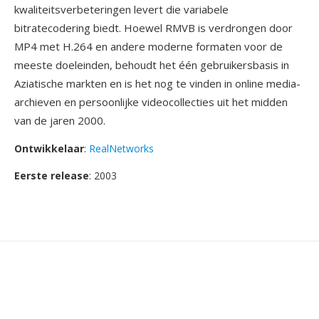
kwaliteitsverbeteringen levert die variabele
bitratecodering biedt. Hoewel RMVB is verdrongen door
MP4 met H.264 en andere moderne formaten voor de
meeste doeleinden, behoudt het één gebruikersbasis in
Aziatische markten en is het nog te vinden in online media-
archieven en persoonlijke videocollecties uit het midden
van de jaren 2000.
Ontwikkelaar
:
RealNetworks
Eerste release
: 2003