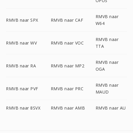
OPUS
RMVB naar
RMVB naar SPX
RMVB naar CAF
W64
RMVB naar
RMVB naar WV
RMVB naar VOC
TTA
RMVB naar
RMVB naar RA
RMVB naar MP2
OGA
RMVB naar
RMVB naar PVF
RMVB naar PRC
MAUD
RMVB naar 8SVX
RMVB naar AMB
RMVB naar AU