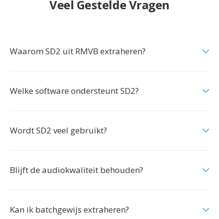
Veel Gestelde Vragen
Waarom SD2 uit RMVB extraheren?
Welke software ondersteunt SD2?
Wordt SD2 veel gebruikt?
Blijft de audiokwaliteit behouden?
Kan ik batchgewijs extraheren?